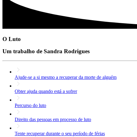
O Luto
Um trabalho de Sandra Rodrigues
Ajude-se a si mesmo a recuperar da morte de alguém
Obter ajuda quando está a sofrer
Percurso do luto
Direito das pessoas em processo de luto
Tente recuperar durante o seu período de férias