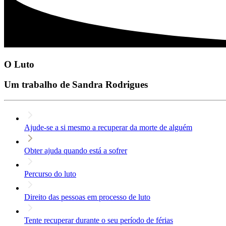
O Luto
Um trabalho de Sandra Rodrigues
Ajude-se a si mesmo a recuperar da morte de alguém
Obter ajuda quando está a sofrer
Percurso do luto
Direito das pessoas em processo de luto
Tente recuperar durante o seu período de férias