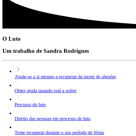
O Luto
Um trabalho de Sandra Rodrigues
Ajude-se a si mesmo a recuperar da morte de alguém
Obter ajuda quando está a sofrer
Percurso do luto
Direito das pessoas em processo de luto
Tente recuperar durante o seu período de férias