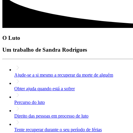
O Luto
Um trabalho de Sandra Rodrigues
Ajude-se a si mesmo a recuperar da morte de alguém
Obter ajuda quando está a sofrer
Percurso do luto
Direito das pessoas em processo de luto
Tente recuperar durante o seu período de férias