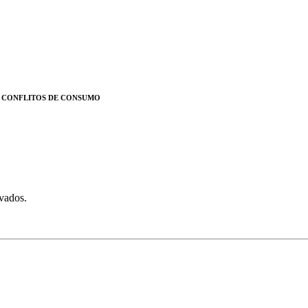
E CONFLITOS DE CONSUMO
rvados.