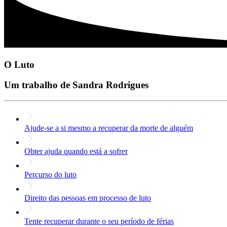
O Luto
Um trabalho de Sandra Rodrigues
Ajude-se a si mesmo a recuperar da morte de alguém
Obter ajuda quando está a sofrer
Percurso do luto
Direito das pessoas em processo de luto
Tente recuperar durante o seu período de férias