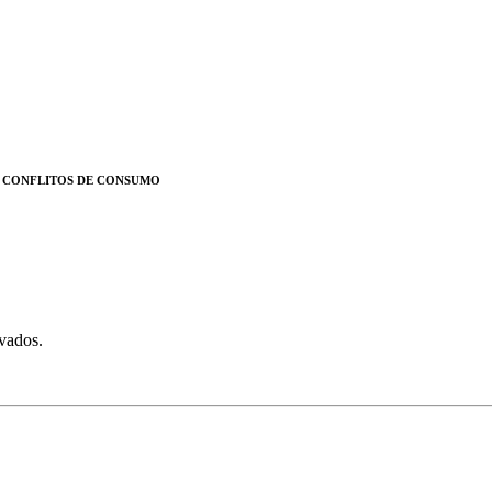
E CONFLITOS DE CONSUMO
rvados.