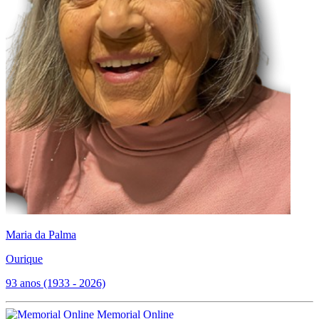
Maria da Palma
Ourique
93 anos (1933 - 2026)
Memorial Online