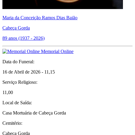
Maria da Conceição Ramos Dias Baião
Cabeça Gorda
89 anos (1937 - 2026)
Memorial Online
Data do Funeral:
16 de Abril de 2026 - 11,15
Serviço Religioso:
11,00
Local de Saída:
Casa Mortuária de Cabeça Gorda
Cemitério:
Cabeça Gorda