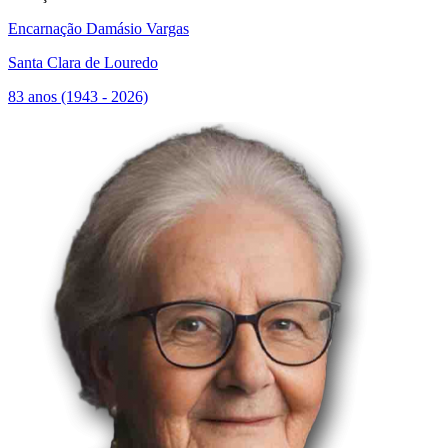
Encarnação Damásio Vargas
Santa Clara de Louredo
83 anos (1943 - 2026)