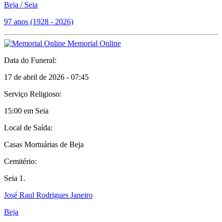
Beja / Seia
97 anos (1928 - 2026)
Memorial Online
Data do Funeral:
17 de abril de 2026 - 07:45
Serviço Religioso:
15:00 em Seia
Local de Saída:
Casas Mortuárias de Beja
Cemitério:
Seia 1.
José Raul Rodrigues Janeiro
Beja