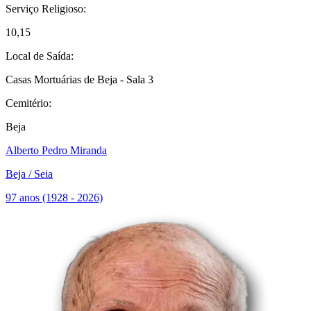
Serviço Religioso:
10,15
Local de Saída:
Casas Mortuárias de Beja - Sala 3
Cemitério:
Beja
Alberto Pedro Miranda
Beja / Seia
97 anos (1928 - 2026)