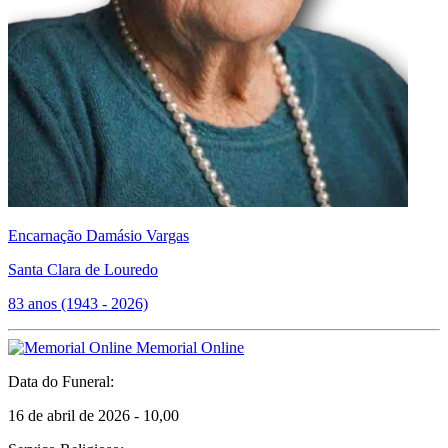
Encarnação Damásio Vargas
Santa Clara de Louredo
83 anos (1943 - 2026)
Memorial Online
Data do Funeral:
16 de abril de 2026 - 10,00