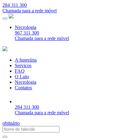
284 311 300
Chamada para a rede móvel
Necrologia
967 311 300
Chamada para a rede móvel
A funerária
Serviços
FAQ
O Luto
Necrologia
Contatos
284 311 300
Chamada para a rede móvel
obituário