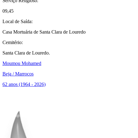
Serviço Religioso:
09,45
Local de Saída:
Casa Mortuária de Santa Clara de Louredo
Cemitério:
Santa Clara de Louredo.
Moumou Mohamed
Beja / Marrocos
62 anos (1964 - 2026)