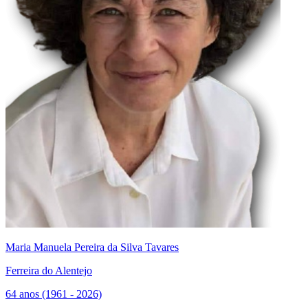
Maria Manuela Pereira da Silva Tavares
Ferreira do Alentejo
64 anos (1961 - 2026)