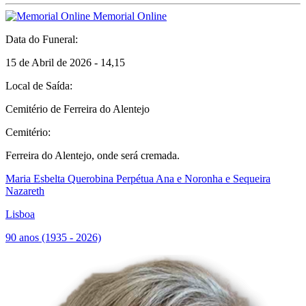
Memorial Online
Data do Funeral:
15 de Abril de 2026 - 14,15
Local de Saída:
Cemitério de Ferreira do Alentejo
Cemitério:
Ferreira do Alentejo, onde será cremada.
Maria Esbelta Querobina Perpétua Ana e Noronha e Sequeira
Nazareth
Lisboa
90 anos (1935 - 2026)