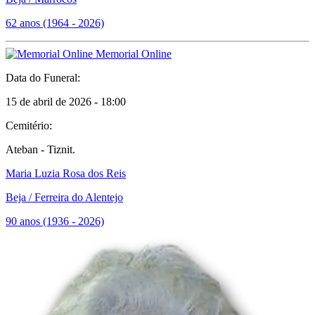
62 anos (1964 - 2026)
Memorial Online
Data do Funeral:
15 de abril de 2026 - 18:00
Cemitério:
Ateban - Tiznit.
Maria Luzia Rosa dos Reis
Beja / Ferreira do Alentejo
90 anos (1936 - 2026)