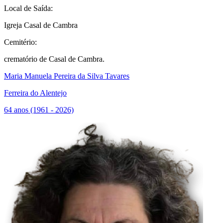
Local de Saída:
Igreja Casal de Cambra
Cemitério:
crematório de Casal de Cambra.
Maria Manuela Pereira da Silva Tavares
Ferreira do Alentejo
64 anos (1961 - 2026)