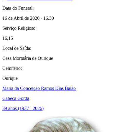
Data do Funeral:
16 de Abril de 2026 - 16,30
Serviço Religioso:
16,15
Local de Saída:
Casa Mortuária de Ourique
Cemitério:
Ourique
Maria da Conceição Ramos Dias Baião
Cabeça Gorda
89 anos (1937 - 2026)