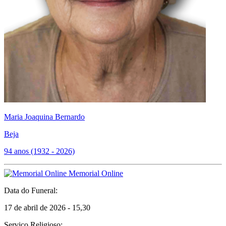
Maria Joaquina Bernardo
Beja
94 anos (1932 - 2026)
Memorial Online
Data do Funeral:
17 de abril de 2026 - 15,30
Serviço Religioso: