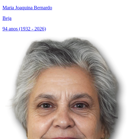
Maria Joaquina Bernardo
Beja
94 anos (1932 - 2026)