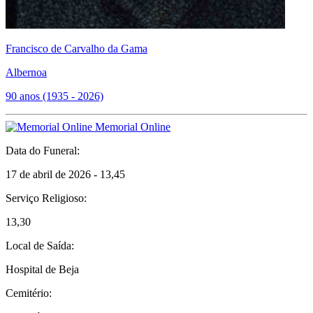
Francisco de Carvalho da Gama
Albernoa
90 anos (1935 - 2026)
Memorial Online
Data do Funeral:
17 de abril de 2026 - 13,45
Serviço Religioso:
13,30
Local de Saída:
Hospital de Beja
Cemitério: