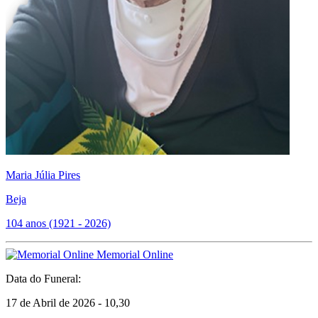
Maria Júlia Pires
Beja
104 anos (1921 - 2026)
Memorial Online
Data do Funeral:
17 de Abril de 2026 - 10,30