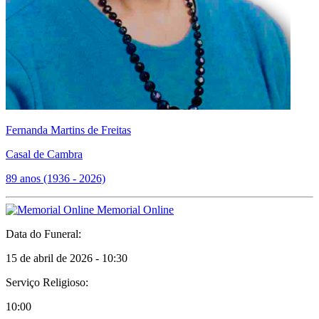
Fernanda Martins de Freitas
Casal de Cambra
89 anos (1936 - 2026)
Memorial Online
Data do Funeral:
15 de abril de 2026 - 10:30
Serviço Religioso:
10:00