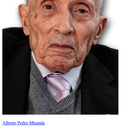
Alberto Pedro Miranda