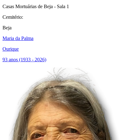
Casas Mortuárias de Beja - Sala 1
Cemitério:
Beja
Maria da Palma
Ourique
93 anos (1933 - 2026)