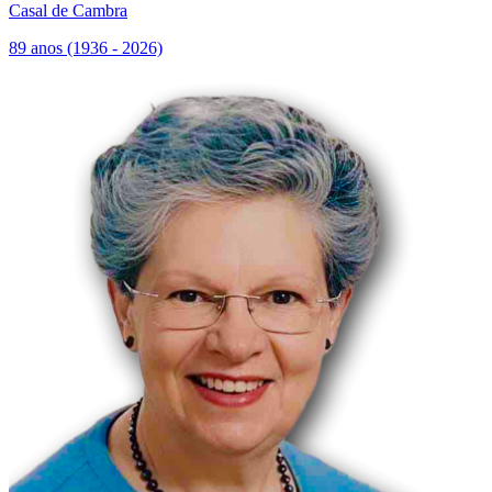
Casal de Cambra
89 anos (1936 - 2026)