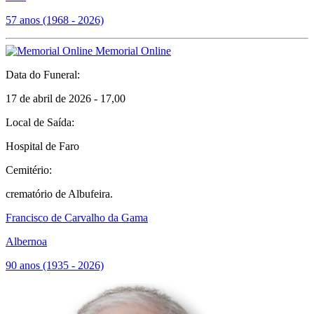
57 anos (1968 - 2026)
Memorial Online
Data do Funeral:
17 de abril de 2026 - 17,00
Local de Saída:
Hospital de Faro
Cemitério:
crematório de Albufeira.
Francisco de Carvalho da Gama
Albernoa
90 anos (1935 - 2026)