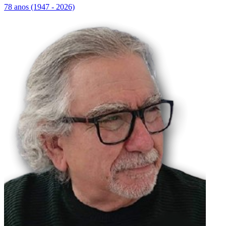
78 anos (1947 - 2026)