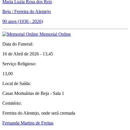
Maria Luzia Rosa dos Reis
Beja / Ferreira do Alentejo
90 anos (1936 - 2026)
Memorial Online
Data do Funeral:
16 de Abril de 2026 - 13,45
Serviço Religioso:
13,00
Local de Saída:
Casas Mortuárias de Beja - Sala 1
Cemitério:
Ferreira do Alentejo, onde será cremada
Fernanda Martins de Freitas