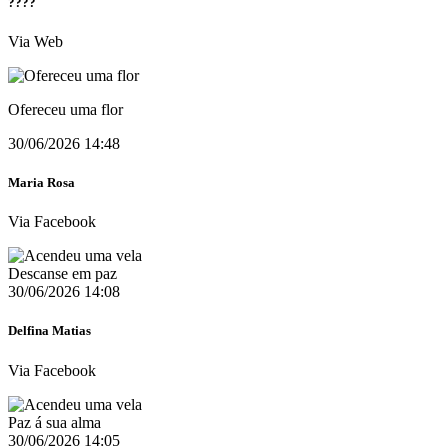
????
Via Web
Ofereceu uma flor
30/06/2026 14:48
Maria Rosa
Via Facebook
Descanse em paz
30/06/2026 14:08
Delfina Matias
Via Facebook
Paz á sua alma
30/06/2026 14:05