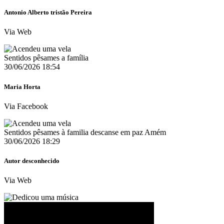
Antonio Alberto tristão Pereira
Via Web
Sentidos pêsames a família
30/06/2026 18:54
Maria Horta
Via Facebook
Sentidos pêsames à familia descanse em paz Amém
30/06/2026 18:29
Autor desconhecido
Via Web