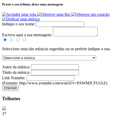
Preste o seu tributo,
deixe uma mensagem
Indique o seu nome:
Escreva aqui a sua mensagem:
Seleccione uma das músicas sugeridas ou se preferir indique a sua.
Autor da música:
Titulo da música:
Link Youtube:
(Formato: http://www.youtube.com/watch?v=PAWMJCFUiAZ)
ENVIAR
Tributos
37