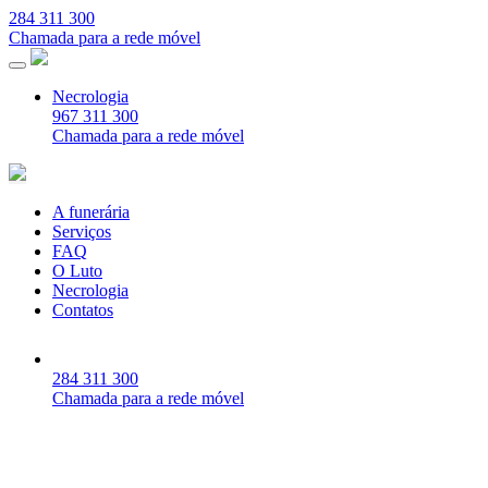
284 311 300
Chamada para a rede móvel
Necrologia
967 311 300
Chamada para a rede móvel
A funerária
Serviços
FAQ
O Luto
Necrologia
Contatos
284 311 300
Chamada para a rede móvel