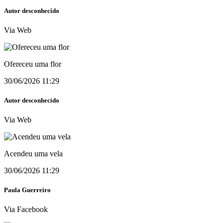
Autor desconhecido
Via Web
Ofereceu uma flor
30/06/2026 11:29
Autor desconhecido
Via Web
Acendeu uma vela
30/06/2026 11:29
Paula Guerreiro
Via Facebook