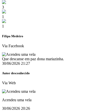
3
1
1
Filipa Medeiro
Via Facebook
Que descanse em paz dona mariazinha.
30/06/2026 21:27
Autor desconhecido
Via Web
Acendeu uma vela
30/06/2026 20:26