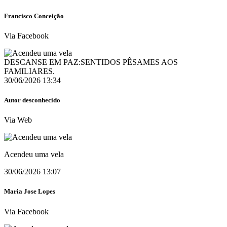
Francisco Conceição
Via Facebook
DESCANSE EM PAZ:SENTIDOS PÊSAMES AOS
FAMILIARES.
30/06/2026 13:34
Autor desconhecido
Via Web
Acendeu uma vela
30/06/2026 13:07
Maria Jose Lopes
Via Facebook