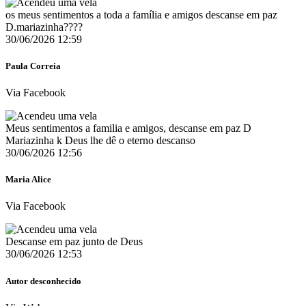
os meus sentimentos a toda a família e amigos descanse em paz
D.mariazinha????️
30/06/2026 12:59
Paula Correia
Via Facebook
Meus sentimentos a familia e amigos, descanse em paz D
Mariazinha k Deus lhe dê o eterno descanso
30/06/2026 12:56
Maria Alice
Via Facebook
Descanse em paz junto de Deus
30/06/2026 12:53
Autor desconhecido