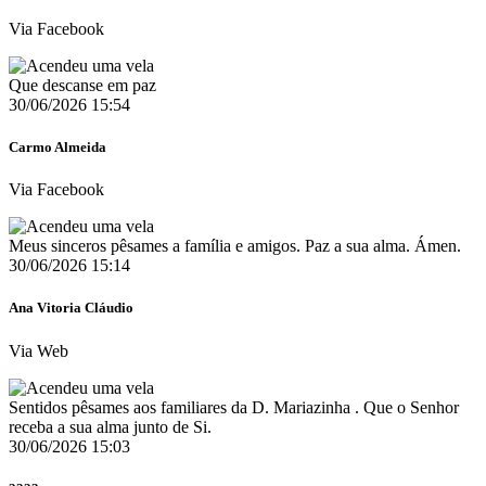
Via Facebook
Que descanse em paz
30/06/2026 15:54
Carmo Almeida
Via Facebook
Meus sinceros pêsames a família e amigos. Paz a sua alma. Ámen.
30/06/2026 15:14
Ana Vitoria Cláudio
Via Web
Sentidos pêsames aos familiares da D. Mariazinha . Que o Senhor
receba a sua alma junto de Si.
30/06/2026 15:03