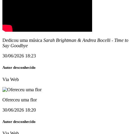
Dedicou uma música
Sarah Brightman & Andrea Bocelli
-
Time to
Say Goodbye
30/06/2026 18:23
Autor desconhecido
Via Web
Ofereceu uma flor
30/06/2026 18:20
Autor desconhecido
Via Web