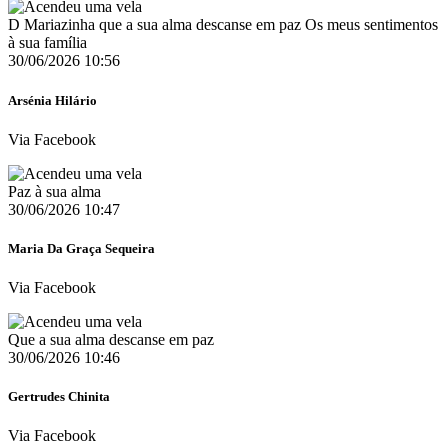
D Mariazinha que a sua alma descanse em paz Os meus sentimentos
à sua família
30/06/2026 10:56
Arsénia Hilário
Via Facebook
Paz à sua alma
30/06/2026 10:47
Maria Da Graça Sequeira
Via Facebook
Que a sua alma descanse em paz
30/06/2026 10:46
Gertrudes Chinita
Via Facebook