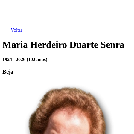
Voltar
Maria Herdeiro Duarte Senra
1924 - 2026
(102 anos)
Beja