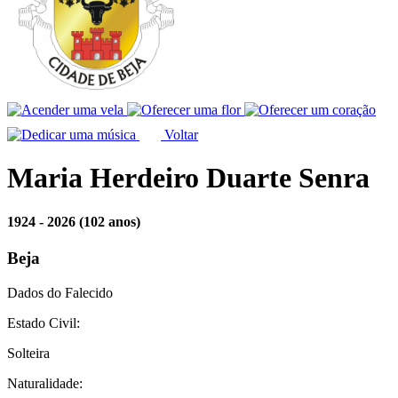
Voltar
Maria Herdeiro Duarte Senra
1924 - 2026
(102 anos)
Beja
Dados do Falecido
Estado Civil:
Solteira
Naturalidade: