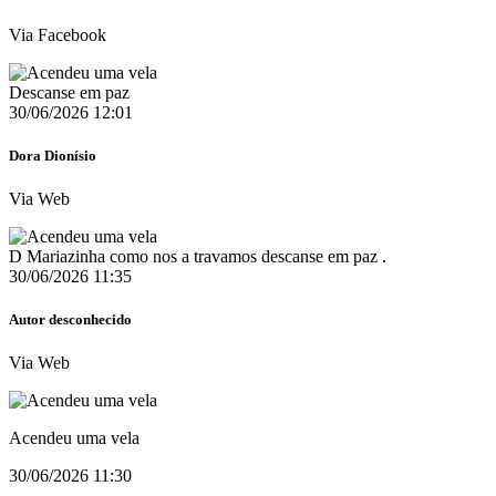
Via Facebook
Descanse em paz
30/06/2026 12:01
Dora Dionísio
Via Web
D Mariazinha como nos a travamos descanse em paz .
30/06/2026 11:35
Autor desconhecido
Via Web
Acendeu uma vela
30/06/2026 11:30