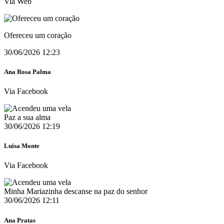
Via Web
Ofereceu um coração
30/06/2026 12:23
Ana Rosa Palma
Via Facebook
Paz a sua alma
30/06/2026 12:19
Luisa Monte
Via Facebook
Minha Mariazinha descanse na paz do senhor
30/06/2026 12:11
Ana Pratas