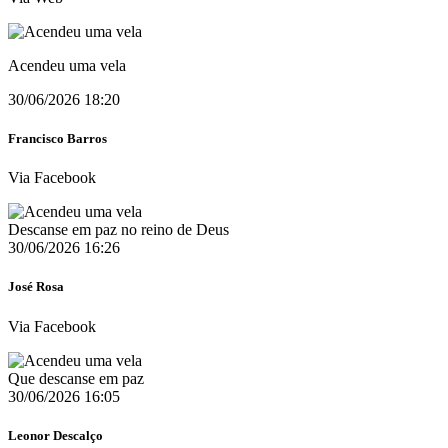
Acendeu uma vela
30/06/2026 18:20
Francisco Barros
Via Facebook
Descanse em paz no reino de Deus
30/06/2026 16:26
José Rosa
Via Facebook
Que descanse em paz
30/06/2026 16:05
Leonor Descalço