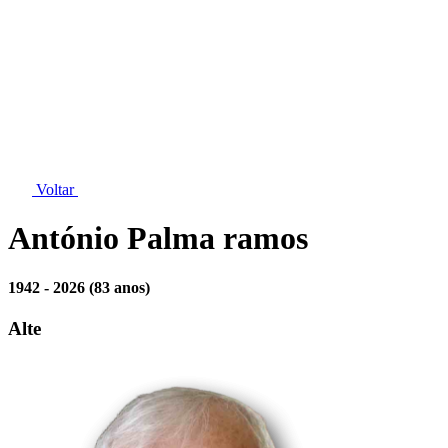
Voltar
António Palma ramos
1942 - 2026
(83 anos)
Alte