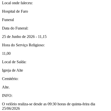
Local onde faleceu:
Hospital de Faro
Funeral
Data do Funeral:
25 de Junho de 2026 - 11,15
Hora do Serviço Religioso:
11,00
Local de Saída:
Igreja de Alte
Cemitério:
Alte.
INFO:
O velório realiza-se desde as 09:30 horas de quinta-feira dia
25/06/2026