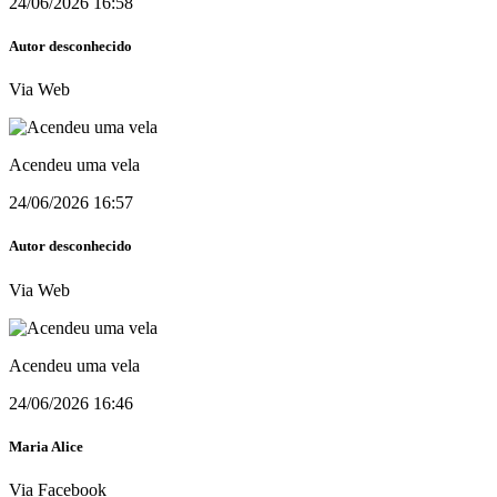
24/06/2026 16:58
Autor desconhecido
Via Web
Acendeu uma vela
24/06/2026 16:57
Autor desconhecido
Via Web
Acendeu uma vela
24/06/2026 16:46
Maria Alice
Via Facebook