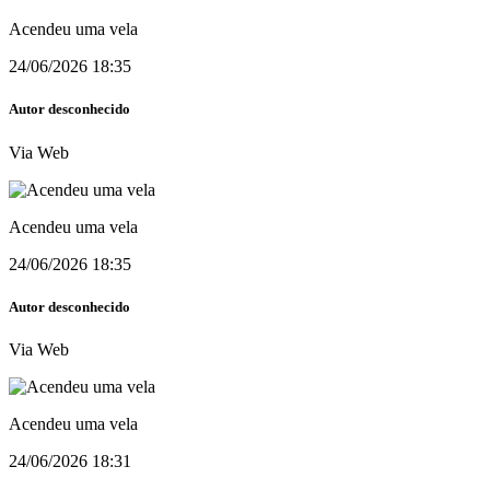
Acendeu uma vela
24/06/2026 18:35
Autor desconhecido
Via Web
Acendeu uma vela
24/06/2026 18:35
Autor desconhecido
Via Web
Acendeu uma vela
24/06/2026 18:31