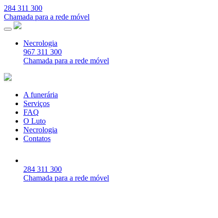
284 311 300
Chamada para a rede móvel
Necrologia
967 311 300
Chamada para a rede móvel
A funerária
Serviços
FAQ
O Luto
Necrologia
Contatos
284 311 300
Chamada para a rede móvel