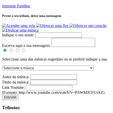
Imprimir
Partilhar
Preste o seu tributo,
deixe uma mensagem
Indique o seu nome:
Escreva aqui a sua mensagem:
Seleccione uma das músicas sugeridas ou se preferir indique a sua.
Autor da música:
Titulo da música:
Link Youtube:
(Formato: http://www.youtube.com/watch?v=PAWMJCFUiAZ)
ENVIAR
Tributos