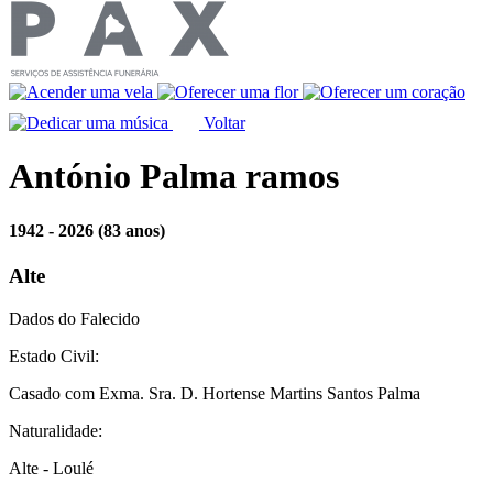
Voltar
António Palma ramos
1942 - 2026
(83 anos)
Alte
Dados do Falecido
Estado Civil:
Casado com Exma. Sra. D. Hortense Martins Santos Palma
Naturalidade:
Alte - Loulé