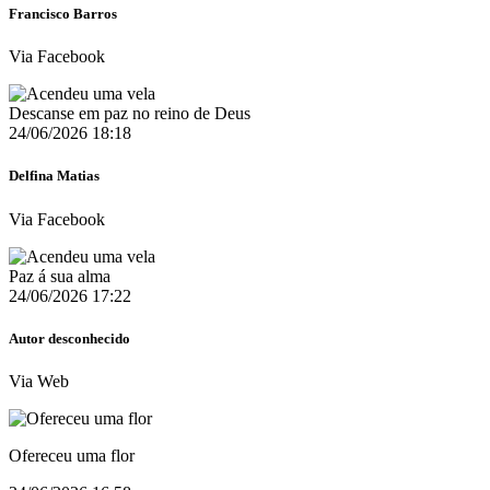
Francisco Barros
Via Facebook
Descanse em paz no reino de Deus
24/06/2026 18:18
Delfina Matias
Via Facebook
Paz á sua alma
24/06/2026 17:22
Autor desconhecido
Via Web
Ofereceu uma flor