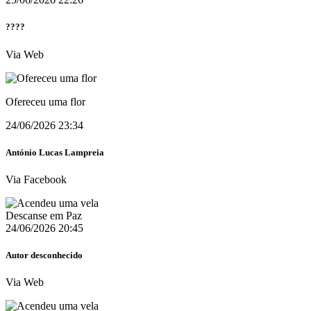
????
Via Web
Ofereceu uma flor
24/06/2026 23:34
António Lucas Lampreia
Via Facebook
Descanse em Paz
24/06/2026 20:45
Autor desconhecido
Via Web