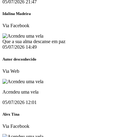
05/07/2026 21:47
Idalina Madeira
Via Facebook
Que a sua alma descanse em paz
05/07/2026 14:49
Autor desconhecido
Via Web
Acendeu uma vela
05/07/2026 12:01
Alex Tina
Via Facebook