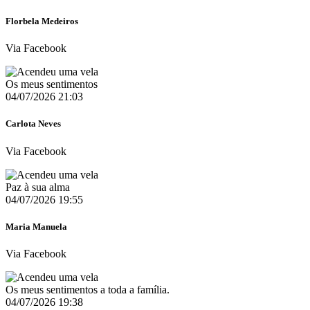
Florbela Medeiros
Via Facebook
Os meus sentimentos
04/07/2026 21:03
Carlota Neves
Via Facebook
Paz à sua alma
04/07/2026 19:55
Maria Manuela
Via Facebook
Os meus sentimentos a toda a família.
04/07/2026 19:38