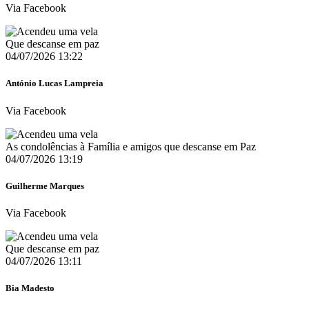
Via Facebook
Que descanse em paz
04/07/2026 13:22
António Lucas Lampreia
Via Facebook
As condolências à Família e amigos que descanse em Paz
04/07/2026 13:19
Guilherme Marques
Via Facebook
Que descanse em paz
04/07/2026 13:11
Bia Madesto