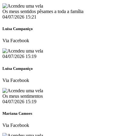
Os meus sentidos pêsames a toda a família
04/07/2026 15:21
Luisa Campaniço
Via Facebook
04/07/2026 15:19
Luisa Campaniço
Via Facebook
Os meus sentimentos
04/07/2026 15:19
Mariana Camoes
Via Facebook