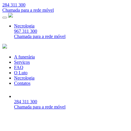
284 311 300
Chamada para a rede móvel
Necrologia
967 311 300
Chamada para a rede móvel
A funerária
Serviços
FAQ
O Luto
Necrologia
Contatos
284 311 300
Chamada para a rede móvel