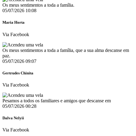
Os meus sentimentos a toda a família.
05/07/2026 10:08
Maria Horta
Via Facebook
Os meus sentimentos a toda a família, que a sua alma descanse em
paz.
05/07/2026 09:07
Gertrudes Chinita
Via Facebook
Pesamos a todos os familiares e amigos que descanse em
05/07/2026 00:28
Dalva Nelyii
Via Facebook