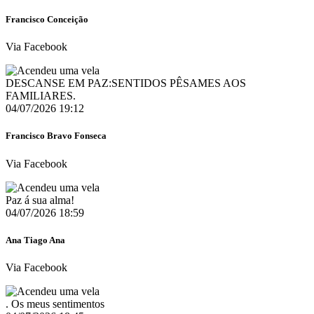
Francisco Conceição
Via Facebook
DESCANSE EM PAZ:SENTIDOS PÊSAMES AOS
FAMILIARES.
04/07/2026 19:12
Francisco Bravo Fonseca
Via Facebook
Paz á sua alma!
04/07/2026 18:59
Ana Tiago Ana
Via Facebook
. Os meus sentimentos