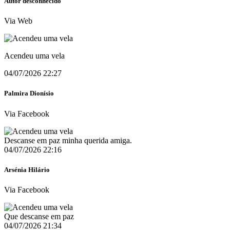
Autor desconhecido
Via Web
Acendeu uma vela
04/07/2026 22:27
Palmira Dionísio
Via Facebook
Descanse em paz minha querida amiga.
04/07/2026 22:16
Arsénia Hilário
Via Facebook
Que descanse em paz
04/07/2026 21:34