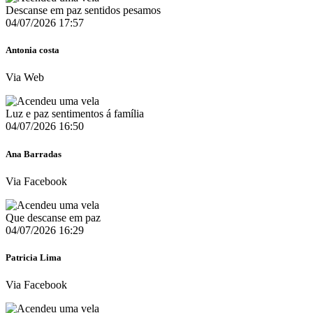
Descanse em paz sentidos pesamos
04/07/2026 17:57
Antonia costa
Via Web
Luz e paz sentimentos á família
04/07/2026 16:50
Ana Barradas
Via Facebook
Que descanse em paz
04/07/2026 16:29
Patricia Lima
Via Facebook