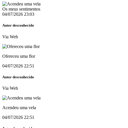
Os meus sentimentos
04/07/2026 23:03
Autor desconhecido
Via Web
Ofereceu uma flor
04/07/2026 22:51
Autor desconhecido
Via Web
Acendeu uma vela
04/07/2026 22:51