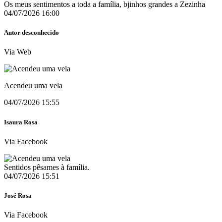
Os meus sentimentos a toda a família, bjinhos grandes a Zezinha
04/07/2026 16:00
Autor desconhecido
Via Web
Acendeu uma vela
04/07/2026 15:55
Isaura Rosa
Via Facebook
Sentidos pêsames à família.
04/07/2026 15:51
José Rosa
Via Facebook