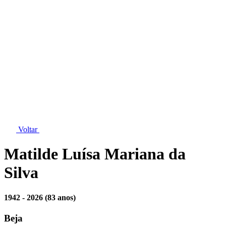
Voltar
Matilde Luísa Mariana da
Silva
1942 - 2026
(83 anos)
Beja