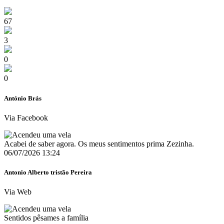
67
3
0
0
António Brás
Via Facebook
Acabei de saber agora. Os meus sentimentos prima Zezinha.
06/07/2026 13:24
Antonio Alberto tristão Pereira
Via Web
Sentidos pêsames a família