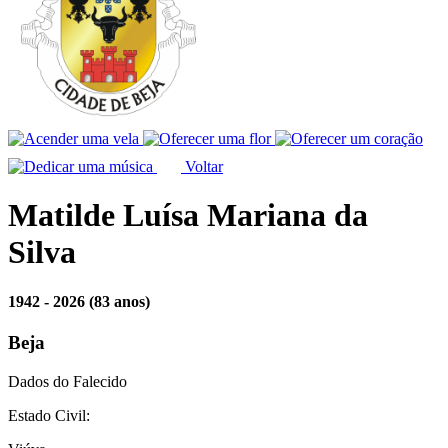
Voltar
Matilde Luísa Mariana da
Silva
1942 - 2026
(83 anos)
Beja
Dados do Falecido
Estado Civil: