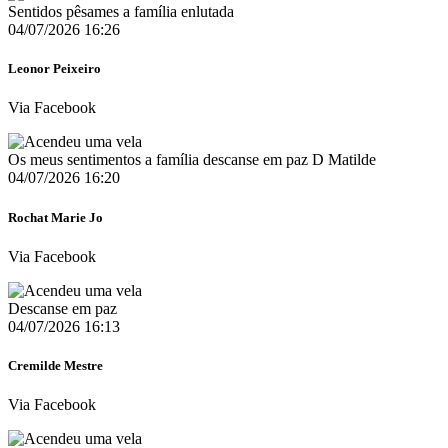
Sentidos pêsames a família enlutada
04/07/2026 16:26
Leonor Peixeiro
Via Facebook
Os meus sentimentos a família descanse em paz D Matilde
04/07/2026 16:20
Rochat Marie Jo
Via Facebook
Descanse em paz
04/07/2026 16:13
Cremilde Mestre
Via Facebook