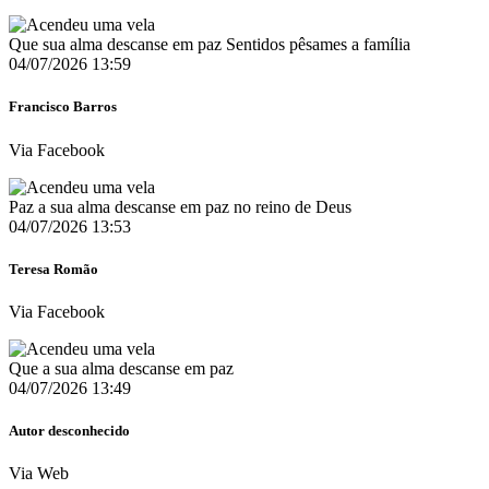
Que sua alma descanse em paz Sentidos pêsames a família
04/07/2026 13:59
Francisco Barros
Via Facebook
Paz a sua alma descanse em paz no reino de Deus
04/07/2026 13:53
Teresa Romão
Via Facebook
Que a sua alma descanse em paz
04/07/2026 13:49
Autor desconhecido
Via Web