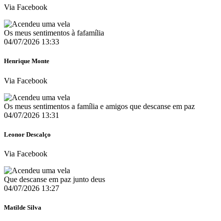
Via Facebook
Os meus sentimentos à fafamília
04/07/2026 13:33
Henrique Monte
Via Facebook
Os meus sentimentos a família e amigos que descanse em paz
04/07/2026 13:31
Leonor Descalço
Via Facebook
Que descanse em paz junto deus
04/07/2026 13:27
Matilde Silva