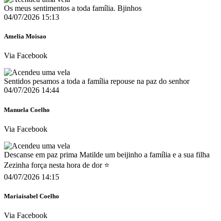
Os meus sentimentos a toda família. Bjinhos
04/07/2026 15:13
Amelia Moisao
Via Facebook
Sentidos pesamos a toda a família repouse na paz do senhor
04/07/2026 14:44
Manuela Coelho
Via Facebook
Descanse em paz prima Matilde um beijinho a família e a sua filha
Zezinha força nesta hora de dor ⭐
04/07/2026 14:15
Mariaisabel Coelho
Via Facebook