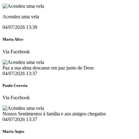
Acendeu uma vela
04/07/2026 13:39
Maria Alice
Via Facebook
Paz a sua alma descanse em paz junto de Deus
04/07/2026 13:37
Paulo Correia
Via Facebook
Nossos Sentimentos à família e aos amigos chegados
04/07/2026 13:37
Maria Anjos