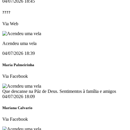
04/07/2026 18:45
????
Via Web
Acendeu uma vela
04/07/2026 18:39
Maria Palmeirinha
Via Facebook
Que descanse na Páz de Deus. Sentimentos à família e amigos
04/07/2026 18:09
Mariana Calvario
Via Facebook