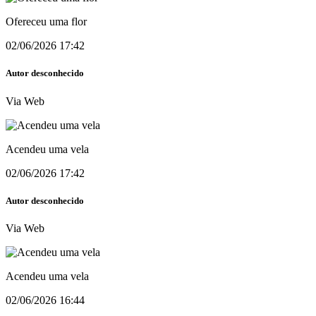
Ofereceu uma flor
02/06/2026 17:42
Autor desconhecido
Via Web
Acendeu uma vela
02/06/2026 17:42
Autor desconhecido
Via Web
Acendeu uma vela
02/06/2026 16:44