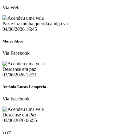
Via Web
Paz e luz minha querida amiga va
04/06/2026 16:45
Maria Alice
Via Facebook
Descanse em paz
03/06/2026 12:31
António Lucas Lampreia
Via Facebook
Descanse em Paz
03/06/2026 06:55
????