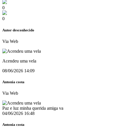
0
0
Autor desconhecido
Via Web
Acendeu uma vela
08/06/2026 14:09
Antonia costa
Via Web
Paz e luz minha querida amiga va
04/06/2026 16:48
Antonia costa