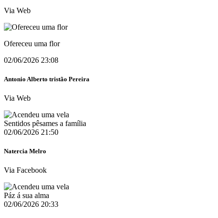
Via Web
Ofereceu uma flor
02/06/2026 23:08
Antonio Alberto tristão Pereira
Via Web
Sentidos pêsames a família
02/06/2026 21:50
Natercia Melro
Via Facebook
Páz á sua alma
02/06/2026 20:33