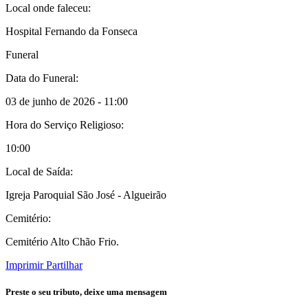
Local onde faleceu:
Hospital Fernando da Fonseca
Funeral
Data do Funeral:
03 de junho de 2026 - 11:00
Hora do Serviço Religioso:
10:00
Local de Saída:
Igreja Paroquial São José - Algueirão
Cemitério:
Cemitério Alto Chão Frio.
Imprimir
Partilhar
Preste o seu tributo,
deixe uma mensagem