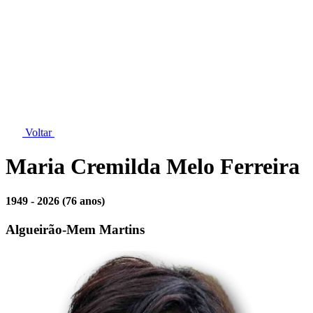
Voltar
Maria Cremilda Melo Ferreira
1949 - 2026
(76 anos)
Algueirão-Mem Martins