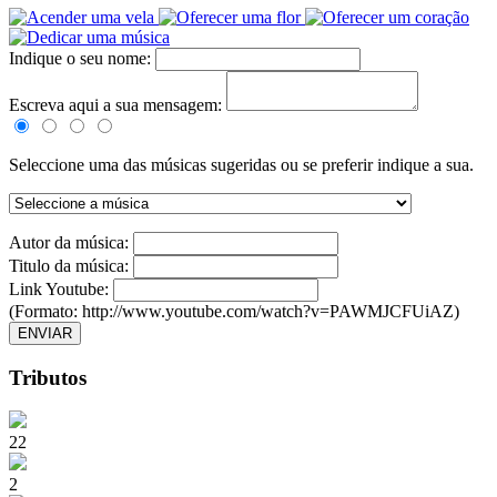
Indique o seu nome:
Escreva aqui a sua mensagem:
Seleccione uma das músicas sugeridas ou se preferir indique a sua.
Autor da música:
Titulo da música:
Link Youtube:
(Formato: http://www.youtube.com/watch?v=PAWMJCFUiAZ)
ENVIAR
Tributos
22
2