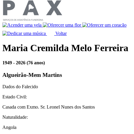
Voltar
Maria Cremilda Melo Ferreira
1949 - 2026
(76 anos)
Algueirão-Mem Martins
Dados do Falecido
Estado Civil:
Casada com Exmo. Sr. Leonel Nunes dos Santos
Naturalidade:
Angola