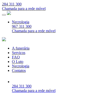
284 311 300
Chamada para a rede móvel
Necrologia
967 311 300
Chamada para a rede móvel
A funerária
Serviços
FAQ
O Luto
Necrologia
Contatos
284 311 300
Chamada para a rede móvel