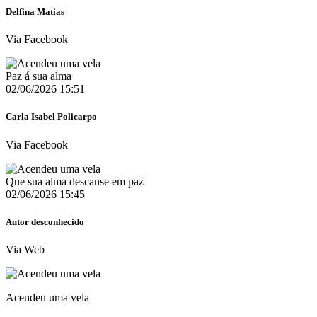
Delfina Matias
Via Facebook
Paz á sua alma
02/06/2026 15:51
Carla Isabel Policarpo
Via Facebook
Que sua alma descanse em paz
02/06/2026 15:45
Autor desconhecido
Via Web
Acendeu uma vela