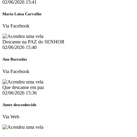
02/06/2026 15:41
Maria Luisa Carvalho
Via Facebook
Descanse na PAZ do SENHOR
02/06/2026 15:40
Ana Barradas
Via Facebook
Que descanse em paz
02/06/2026 15:36
Autor desconhecido
Via Web