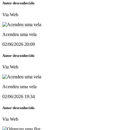
Autor desconhecido
Via Web
Acendeu uma vela
02/06/2026 20:09
Autor desconhecido
Via Web
Acendeu uma vela
02/06/2026 19:34
Autor desconhecido
Via Web