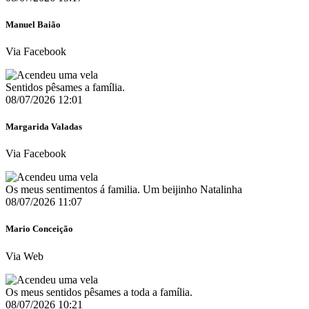
Manuel Baião
Via Facebook
Sentidos pêsames a família.
08/07/2026 12:01
Margarida Valadas
Via Facebook
Os meus sentimentos á familia. Um beijinho Natalinha
08/07/2026 11:07
Mario Conceição
Via Web
Os meus sentidos pêsames a toda a família.
08/07/2026 10:21