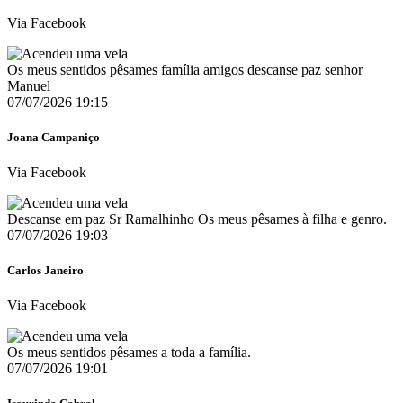
Via Facebook
Os meus sentidos pêsames família amigos descanse paz senhor
Manuel
07/07/2026 19:15
Joana Campaniço
Via Facebook
Descanse em paz Sr Ramalhinho Os meus pêsames à filha e genro.
07/07/2026 19:03
Carlos Janeiro
Via Facebook
Os meus sentidos pêsames a toda a família.
07/07/2026 19:01