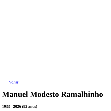
Voltar
Manuel Modesto Ramalhinho
1933 - 2026
(92 anos)