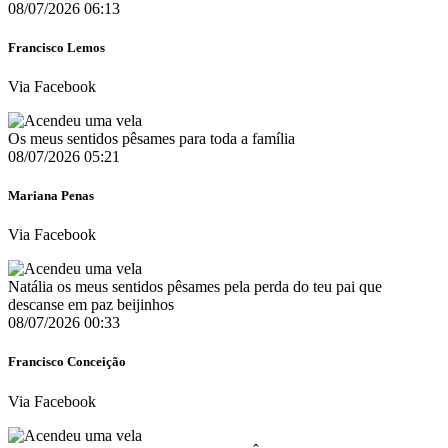
08/07/2026 06:13
Francisco Lemos
Via Facebook
Os meus sentidos pêsames para toda a família
08/07/2026 05:21
Mariana Penas
Via Facebook
Natália os meus sentidos pêsames pela perda do teu pai que
descanse em paz beijinhos
08/07/2026 00:33
Francisco Conceição
Via Facebook