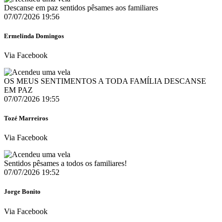
Descanse em paz sentidos pêsames aos familiares
07/07/2026 19:56
Ermelinda Domingos
Via Facebook
OS MEUS SENTIMENTOS A TODA FAMÍLIA DESCANSE
EM PAZ
07/07/2026 19:55
Tozé Marreiros
Via Facebook
Sentidos pêsames a todos os familiares!
07/07/2026 19:52
Jorge Bonito
Via Facebook