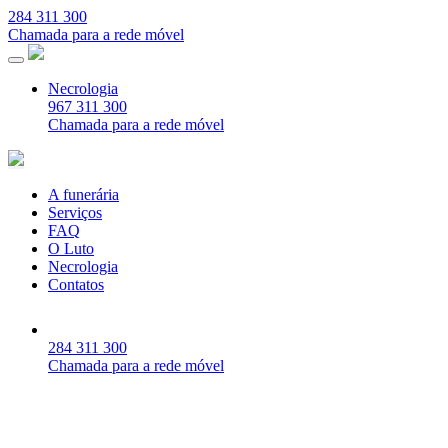
284 311 300
Chamada para a rede móvel
Necrologia
967 311 300
Chamada para a rede móvel
A funerária
Serviços
FAQ
O Luto
Necrologia
Contatos
284 311 300
Chamada para a rede móvel