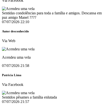
Via Facebook
Sentidas condolências para toda a família e amigos. Descansa em
paz amigo Manel ????
07/07/2026 22:10
Autor desconhecido
Via Web
Acendeu uma vela
07/07/2026 21:58
Patricia Lima
Via Facebook
Sentidos pêsames a família enlutada
07/07/2026 21:57