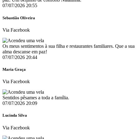
07/07/2026 20:55
Sebastião Oliveira
Via Facebook
Os meus sentimentos à sua filha e restaurantes familiares. Que a sua
alma descanse em paz!
07/07/2026 20:44
Maria Graça
Via Facebook
Sentidos pêsames a toda a família.
07/07/2026 20:09
Lucinda Silva
Via Facebook