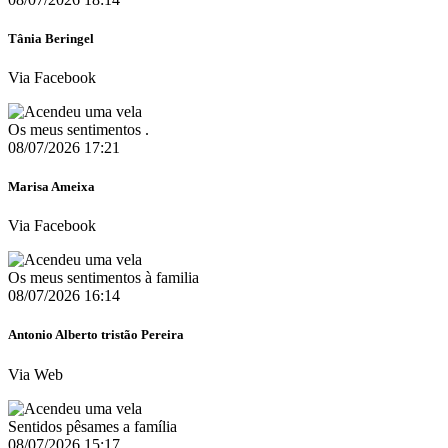
Tânia Beringel
Via Facebook
Os meus sentimentos .
08/07/2026 17:21
Marisa Ameixa
Via Facebook
Os meus sentimentos à familia
08/07/2026 16:14
Antonio Alberto tristão Pereira
Via Web
Sentidos pêsames a família
08/07/2026 15:17