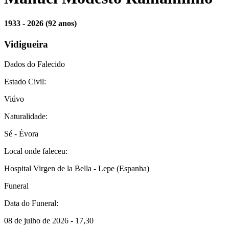
1933 - 2026
(92 anos)
Vidigueira
Dados do Falecido
Estado Civil:
Viúvo
Naturalidade:
Sé - Évora
Local onde faleceu:
Hospital Virgen de la Bella - Lepe (Espanha)
Funeral
Data do Funeral:
08 de julho de 2026 - 17,30