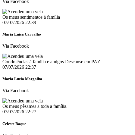
Via Facebook
Os meus sentimentos á família
07/07/2026 22:39
Maria Luisa Carvalho
Via Facebook
Condolências á família e amigos.Descanse em PAZ
07/07/2026 22:37
Maria Luzia Margalha
Via Facebook
Os meus pêsames a toda a família.
07/07/2026 22:27
Celeste Roque