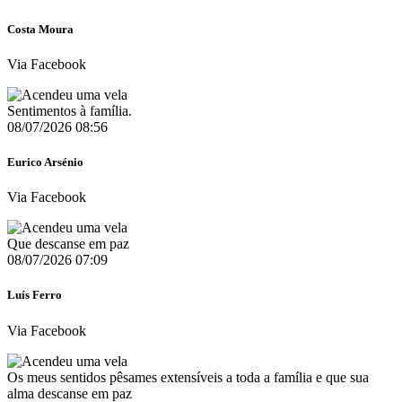
Costa Moura
Via Facebook
Sentimentos à família.
08/07/2026 08:56
Eurico Arsénio
Via Facebook
Que descanse em paz
08/07/2026 07:09
Luís Ferro
Via Facebook
Os meus sentidos pêsames extensíveis a toda a família e que sua
alma descanse em paz