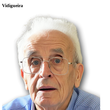
Vidigueira