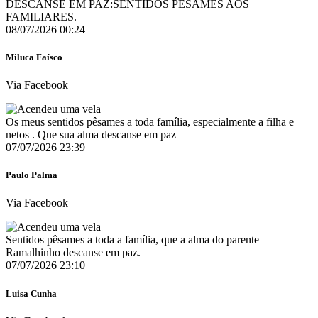
DESCANSE EM PAZ:SENTIDOS PÊSAMES AOS
FAMILIARES.
08/07/2026 00:24
Miluca Faísco
Via Facebook
Os meus sentidos pêsames a toda família, especialmente a filha e
netos . Que sua alma descanse em paz
07/07/2026 23:39
Paulo Palma
Via Facebook
Sentidos pêsames a toda a família, que a alma do parente
Ramalhinho descanse em paz.
07/07/2026 23:10
Luisa Cunha