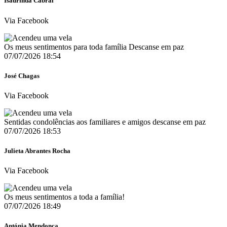
Isaurinda Cabral
Via Facebook
Os meus sentimentos para toda família Descanse em paz
07/07/2026 18:54
José Chagas
Via Facebook
Sentidas condolências aos familiares e amigos descanse em paz
07/07/2026 18:53
Julieta Abrantes Rocha
Via Facebook
Os meus sentimentos a toda a família!
07/07/2026 18:49
Antónia Mendonça