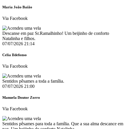
Maria João Baião
Via Facebook
Descanse em paz Sr.Ramalhinho! Um beijinho de conforto
Natalinha e filhos.
07/07/2026 21:14
Celia Ildefonso
Via Facebook
Sentidos pêsames a toda a família.
07/07/2026 21:00
Manuela Doutor Zorro
Via Facebook
Sentidos pêsames para toda a família. Que a sua alma descance em
paz. Um beijinho de conforto Natalinha.