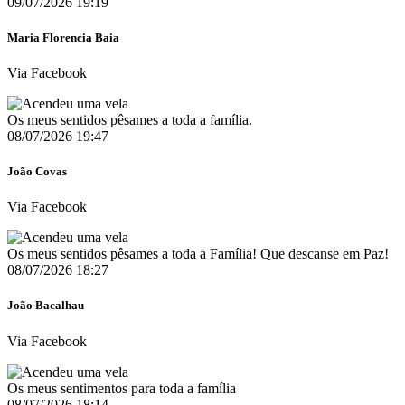
09/07/2026 19:19
Maria Florencia Baia
Via Facebook
Os meus sentidos pêsames a toda a família.
08/07/2026 19:47
João Covas
Via Facebook
Os meus sentidos pêsames a toda a Família! Que descanse em Paz!
08/07/2026 18:27
João Bacalhau
Via Facebook
Os meus sentimentos para toda a família
08/07/2026 18:14