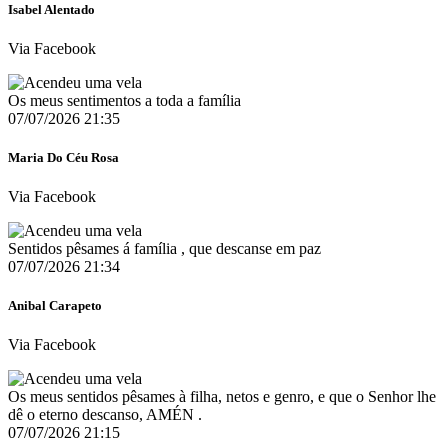
Isabel Alentado
Via Facebook
Os meus sentimentos a toda a família
07/07/2026 21:35
Maria Do Céu Rosa
Via Facebook
Sentidos pêsames á família , que descanse em paz
07/07/2026 21:34
Anibal Carapeto
Via Facebook
Os meus sentidos pêsames à filha, netos e genro, e que o Senhor lhe
dê o eterno descanso, AMÉN .
07/07/2026 21:15