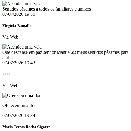
Sentidos pêsames a todos os familiares e amigos
07/07/2026 19:50
Virgínia Ramalho
Via Web
Que descanse em paz senhor Manuel,os meus sentidos pêsames para
a filha
07/07/2026 19:43
????
Via Web
Ofereceu uma flor
07/07/2026 19:34
Maria Teresa Rocha Cigarro