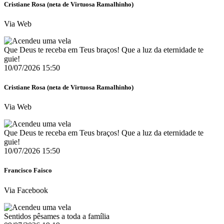
Cristiane Rosa (neta de Virtuosa Ramalhinho)
Via Web
Que Deus te receba em Teus braços! Que a luz da eternidade te
guie!
10/07/2026 15:50
Cristiane Rosa (neta de Virtuosa Ramalhinho)
Via Web
Que Deus te receba em Teus braços! Que a luz da eternidade te
guie!
10/07/2026 15:50
Francisco Faisco
Via Facebook
Sentidos pêsames a toda a família