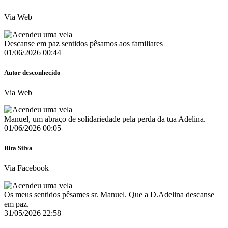
Via Web
Descanse em paz sentidos pêsamos aos familiares
01/06/2026 00:44
Autor desconhecido
Via Web
Manuel, um abraço de solidariedade pela perda da tua Adelina.
01/06/2026 00:05
Rita Silva
Via Facebook
Os meus sentidos pêsames sr. Manuel. Que a D.Adelina descanse
em paz.
31/05/2026 22:58