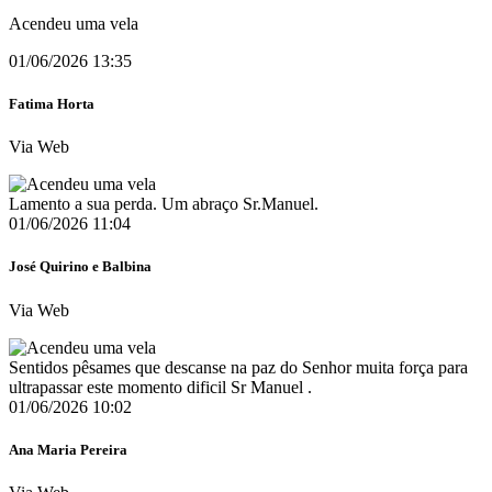
Acendeu uma vela
01/06/2026 13:35
Fatima Horta
Via Web
Lamento a sua perda. Um abraço Sr.Manuel.
01/06/2026 11:04
José Quirino e Balbina
Via Web
Sentidos pêsames que descanse na paz do Senhor muita força para
ultrapassar este momento dificil Sr Manuel .
01/06/2026 10:02
Ana Maria Pereira