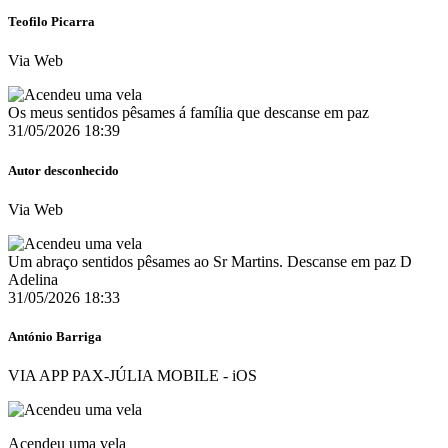
Teofilo Picarra
Via Web
Os meus sentidos pêsames á família que descanse em paz
31/05/2026 18:39
Autor desconhecido
Via Web
Um abraço sentidos pêsames ao Sr Martins. Descanse em paz D
Adelina
31/05/2026 18:33
António Barriga
VIA APP PAX-JÚLIA MOBILE - iOS
Acendeu uma vela