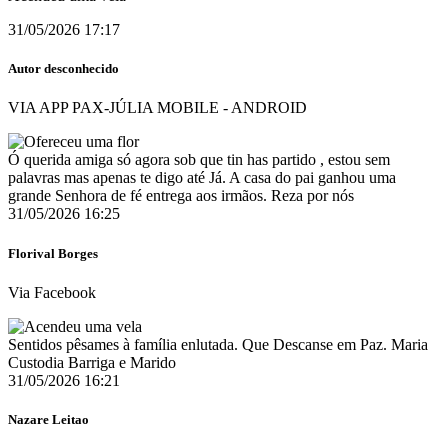
31/05/2026 17:17
Autor desconhecido
VIA APP PAX-JÚLIA MOBILE - ANDROID
Ó querida amiga só agora sob que tin has partido , estou sem
palavras mas apenas te digo até Já. A casa do pai ganhou uma
grande Senhora de fé entrega aos irmãos. Reza por nós
31/05/2026 16:25
Florival Borges
Via Facebook
Sentidos pêsames à família enlutada. Que Descanse em Paz. Maria
Custodia Barriga e Marido
31/05/2026 16:21
Nazare Leitao