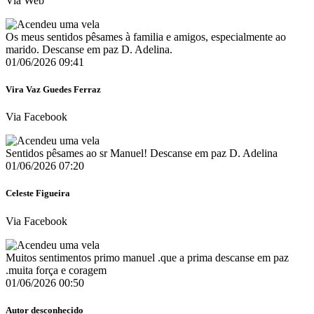
Via Web
Os meus sentidos pêsames à familia e amigos, especialmente ao
marido. Descanse em paz D. Adelina.
01/06/2026 09:41
Vira Vaz Guedes Ferraz
Via Facebook
Sentidos pêsames ao sr Manuel! Descanse em paz D. Adelina
01/06/2026 07:20
Celeste Figueira
Via Facebook
Muitos sentimentos primo manuel .que a prima descanse em paz
.muita força e coragem
01/06/2026 00:50
Autor desconhecido