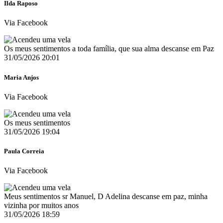
Ilda Raposo
Via Facebook
Os meus sentimentos a toda família, que sua alma descanse em Paz ️
31/05/2026 20:01
Maria Anjos
Via Facebook
Os meus sentimentos
31/05/2026 19:04
Paula Correia
Via Facebook
Meus sentimentos sr Manuel, D Adelina descanse em paz, minha
vizinha por muitos anos
31/05/2026 18:59