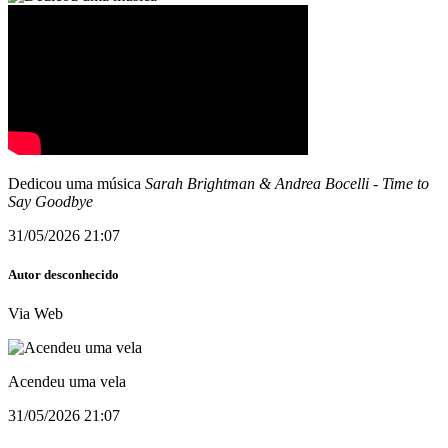
Dedicou uma música
Sarah Brightman & Andrea Bocelli
-
Time to
Say Goodbye
31/05/2026 21:07
Autor desconhecido
Via Web
Acendeu uma vela
31/05/2026 21:07