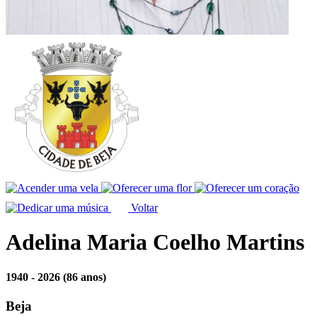
Voltar
Adelina Maria Coelho Martins
1940 - 2026
(86 anos)
Beja