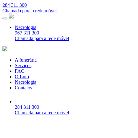
284 311 300
Chamada para a rede móvel
Necrologia
967 311 300
Chamada para a rede móvel
A funerária
Serviços
FAQ
O Luto
Necrologia
Contatos
284 311 300
Chamada para a rede móvel