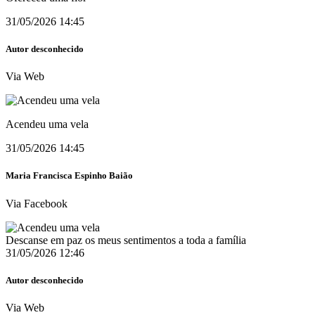
31/05/2026 14:45
Autor desconhecido
Via Web
Acendeu uma vela
31/05/2026 14:45
Maria Francisca Espinho Baião
Via Facebook
Descanse em paz os meus sentimentos a toda a família
31/05/2026 12:46
Autor desconhecido
Via Web