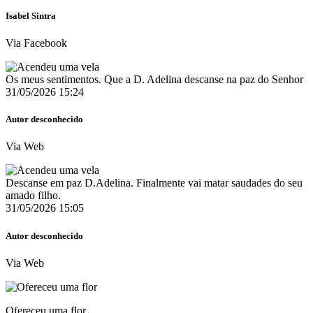
Isabel Sintra
Via Facebook
Os meus sentimentos. Que a D. Adelina descanse na paz do Senhor
31/05/2026 15:24
Autor desconhecido
Via Web
Descanse em paz D.Adelina. Finalmente vai matar saudades do seu
amado filho.
31/05/2026 15:05
Autor desconhecido
Via Web
Ofereceu uma flor