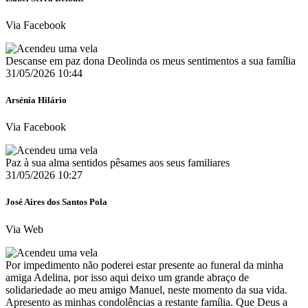
Via Facebook
Descanse em paz dona Deolinda os meus sentimentos a sua família
31/05/2026 10:44
Arsénia Hilário
Via Facebook
Paz à sua alma sentidos pêsames aos seus familiares
31/05/2026 10:27
José Aires dos Santos Pola
Via Web
Por impedimento não poderei estar presente ao funeral da minha
amiga Adelina, por isso aqui deixo um grande abraço de
solidariedade ao meu amigo Manuel, neste momento da sua vida.
Apresento as minhas condolências a restante família. Que Deus a