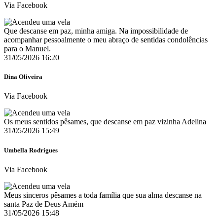
Via Facebook
Que descanse em paz, minha amiga. Na impossibilidade de
acompanhar pessoalmente o meu abraço de sentidas condolências
para o Manuel.
31/05/2026 16:20
Dina Oliveira
Via Facebook
Os meus sentidos pêsames, que descanse em paz vizinha Adelina ️
31/05/2026 15:49
Umbella Rodrigues
Via Facebook
Meus sinceros pêsames a toda família que sua alma descanse na
santa Paz de Deus Amém
31/05/2026 15:48