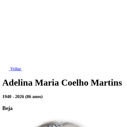
Voltar
Adelina Maria Coelho Martins
1940 - 2026
(86 anos)
Beja