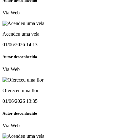
Autor desconhecido
Via Web
Acendeu uma vela
01/06/2026 14:13
Autor desconhecido
Via Web
Ofereceu uma flor
01/06/2026 13:35
Autor desconhecido
Via Web