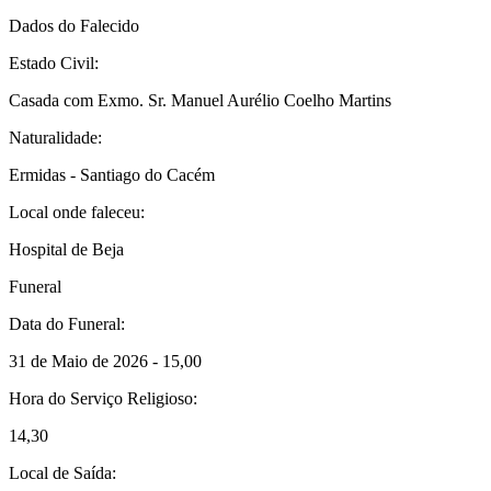
Dados do Falecido
Estado Civil:
Casada com Exmo. Sr. Manuel Aurélio Coelho Martins
Naturalidade:
Ermidas - Santiago do Cacém
Local onde faleceu:
Hospital de Beja
Funeral
Data do Funeral:
31 de Maio de 2026 - 15,00
Hora do Serviço Religioso:
14,30
Local de Saída: