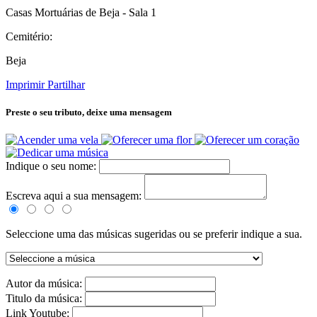
Casas Mortuárias de Beja - Sala 1
Cemitério:
Beja
Imprimir
Partilhar
Preste o seu tributo,
deixe uma mensagem
Indique o seu nome:
Escreva aqui a sua mensagem:
Seleccione uma das músicas sugeridas ou se preferir indique a sua.
Autor da música:
Titulo da música:
Link Youtube: