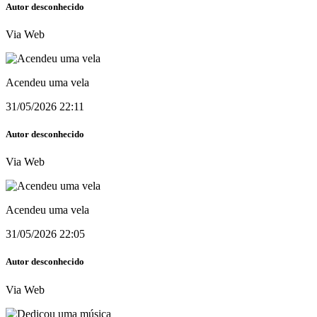
Autor desconhecido
Via Web
Acendeu uma vela
31/05/2026 22:11
Autor desconhecido
Via Web
Acendeu uma vela
31/05/2026 22:05
Autor desconhecido
Via Web