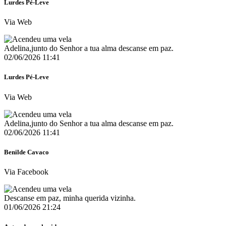
Lurdes Pé-Leve
Via Web
Adelina,junto do Senhor a tua alma descanse em paz.
02/06/2026 11:41
Lurdes Pé-Leve
Via Web
Adelina,junto do Senhor a tua alma descanse em paz.
02/06/2026 11:41
Benilde Cavaco
Via Facebook
Descanse em paz, minha querida vizinha.
01/06/2026 21:24