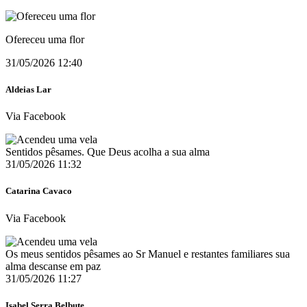
Ofereceu uma flor
31/05/2026 12:40
Aldeias Lar
Via Facebook
Sentidos pêsames. Que Deus acolha a sua alma
31/05/2026 11:32
Catarina Cavaco
Via Facebook
Os meus sentidos pêsames ao Sr Manuel e restantes familiares sua
alma descanse em paz
31/05/2026 11:27
Isabel Serra Belbute