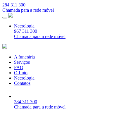
284 311 300
Chamada para a rede móvel
Necrologia
967 311 300
Chamada para a rede móvel
A funerária
Serviços
FAQ
O Luto
Necrologia
Contatos
284 311 300
Chamada para a rede móvel