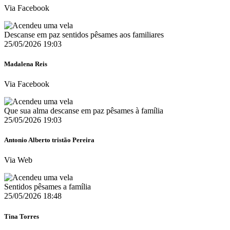
Via Facebook
Descanse em paz sentidos pêsames aos familiares
25/05/2026 19:03
Madalena Reis
Via Facebook
Que sua alma descanse em paz pêsames à família
25/05/2026 19:03
Antonio Alberto tristão Pereira
Via Web
Sentidos pêsames a família
25/05/2026 18:48
Tina Torres