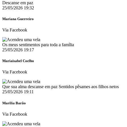
Descanse em paz
25/05/2026 19:32
Mariana Guerreiro
Via Facebook
Os meus sentimentos para toda a família
25/05/2026 19:17
Mariaisabel Coelho
Via Facebook
Que sua alma descanse em paz Sentidos pêsames aos filhos netos
25/05/2026 19:11
Marilia Barão
Via Facebook