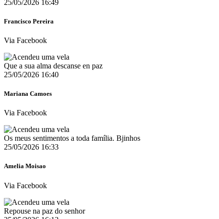
25/05/2026 16:49
Francisco Pereira
Via Facebook
Que a sua alma descanse en paz
25/05/2026 16:40
Mariana Camoes
Via Facebook
Os meus sentimentos a toda família. Bjinhos
25/05/2026 16:33
Amelia Moisao
Via Facebook
Repouse na paz do senhor