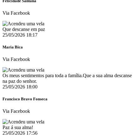
Felicidade Santana
Via Facebook
Que descanse em paz
25/05/2026 18:17
Maria Bica
Via Facebook
Os meus sentimentos para toda a família.Que a sua alma descanse
na paz do senhor.
25/05/2026 18:00
Francisco Bravo Fonseca
Via Facebook
Paz á sua alma!
25/05/2026 17:56