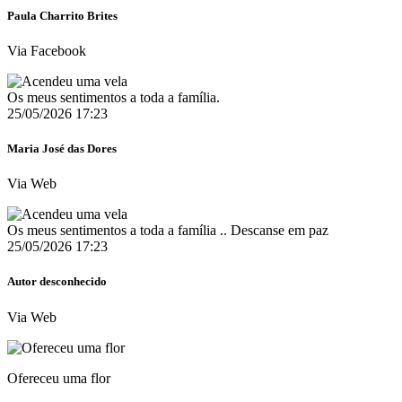
Paula Charrito Brites
Via Facebook
Os meus sentimentos a toda a família.
25/05/2026 17:23
Maria José das Dores
Via Web
Os meus sentimentos a toda a família .. Descanse em paz ️
25/05/2026 17:23
Autor desconhecido
Via Web
Ofereceu uma flor