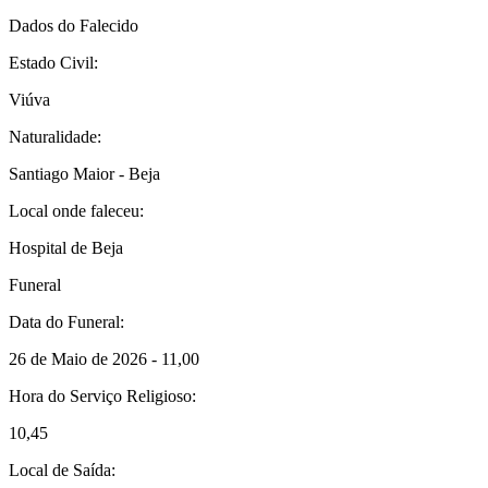
Dados do Falecido
Estado Civil:
Viúva
Naturalidade:
Santiago Maior - Beja
Local onde faleceu:
Hospital de Beja
Funeral
Data do Funeral:
26 de Maio de 2026 - 11,00
Hora do Serviço Religioso:
10,45
Local de Saída: