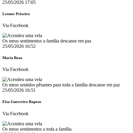
25/05/2026 17:05
Leonor Peixeiro
Via Facebook
Os meus sentimentos a família descanse em paz
25/05/2026 16:52
Maria Rosa
Via Facebook
Os meus sentidos pêsames para toda a família descanse em paz
25/05/2026 16:51
Elsa Guerreiro Raposo
Via Facebook
Os meus sentimentos a toda a família