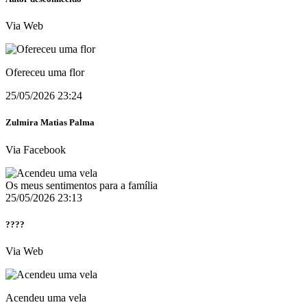
Via Web
Ofereceu uma flor
25/05/2026 23:24
Zulmira Matias Palma
Via Facebook
Os meus sentimentos para a família
25/05/2026 23:13
????
Via Web
Acendeu uma vela