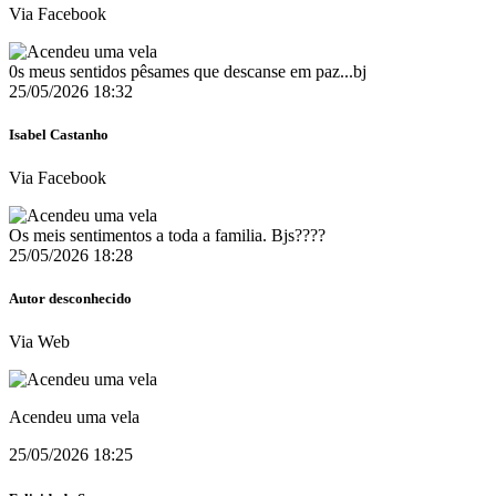
Via Facebook
0s meus sentidos pêsames que descanse em paz...bj
25/05/2026 18:32
Isabel Castanho
Via Facebook
Os meis sentimentos a toda a familia. Bjs????
25/05/2026 18:28
Autor desconhecido
Via Web
Acendeu uma vela
25/05/2026 18:25