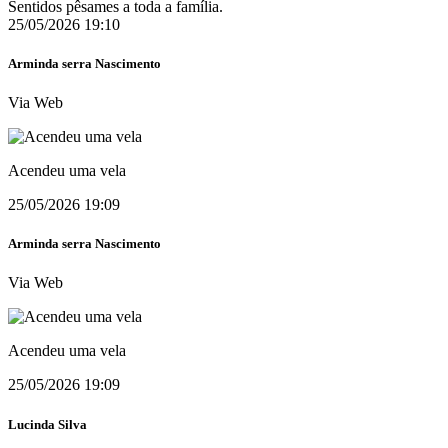
Sentidos pêsames a toda a família.
25/05/2026 19:10
Arminda serra Nascimento
Via Web
Acendeu uma vela
25/05/2026 19:09
Arminda serra Nascimento
Via Web
Acendeu uma vela
25/05/2026 19:09
Lucinda Silva