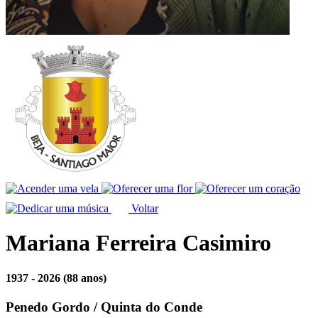
Voltar
Mariana Ferreira Casimiro
1937 - 2026
(88 anos)
Penedo Gordo / Quinta do Conde