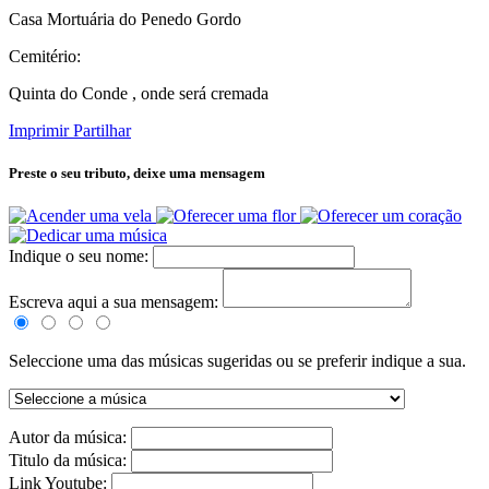
Casa Mortuária do Penedo Gordo
Cemitério:
Quinta do Conde , onde será cremada
Imprimir
Partilhar
Preste o seu tributo,
deixe uma mensagem
Indique o seu nome:
Escreva aqui a sua mensagem:
Seleccione uma das músicas sugeridas ou se preferir indique a sua.
Autor da música:
Titulo da música:
Link Youtube: