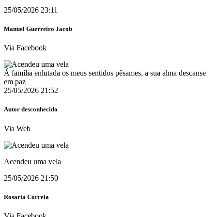
25/05/2026 23:11
Manuel Guerreiro Jacob
Via Facebook
Á família enlutada os meus sentidos pêsames, a sua alma descanse
em paz
25/05/2026 21:52
Autor desconhecido
Via Web
Acendeu uma vela
25/05/2026 21:50
Rosaria Correia
Via Facebook