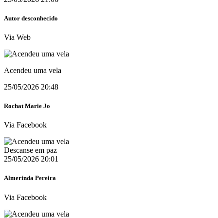
Autor desconhecido
Via Web
Acendeu uma vela
25/05/2026 20:48
Rochat Marie Jo
Via Facebook
Descanse em paz
25/05/2026 20:01
Almerinda Pereira
Via Facebook