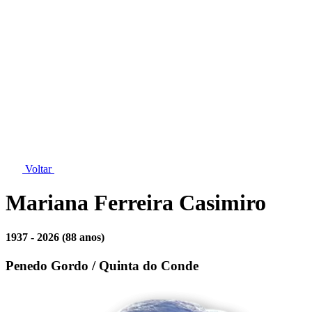
Voltar
Mariana Ferreira Casimiro
1937 - 2026
(88 anos)
Penedo Gordo / Quinta do Conde