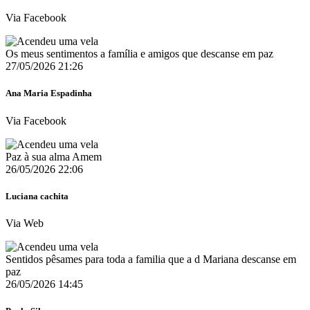
Via Facebook
Os meus sentimentos a família e amigos que descanse em paz
27/05/2026 21:26
Ana Maria Espadinha
Via Facebook
Paz à sua alma Amem
26/05/2026 22:06
Luciana cachita
Via Web
Sentidos pêsames para toda a familia que a d Mariana descanse em
paz
26/05/2026 14:45