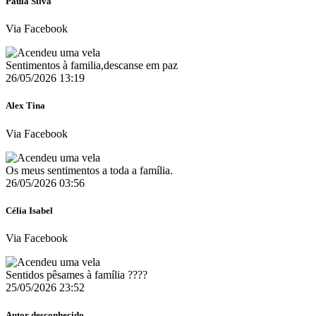
Paula Silva
Via Facebook
Sentimentos à familia,descanse em paz
26/05/2026 13:19
Alex Tina
Via Facebook
Os meus sentimentos a toda a família.
26/05/2026 03:56
Célia Isabel
Via Facebook
Sentidos pêsames à família ????
25/05/2026 23:52
Autor desconhecido