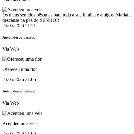
Os meus sentidos pêsames para toda a sua família e amigos. Mariana
descanse na paz do SENHOR
25/05/2026 21:21
Autor desconhecido
Via Web
Ofereceu uma flor
25/05/2026 21:06
Autor desconhecido
Via Web
Acendeu uma vela
25/05/2026 21:06