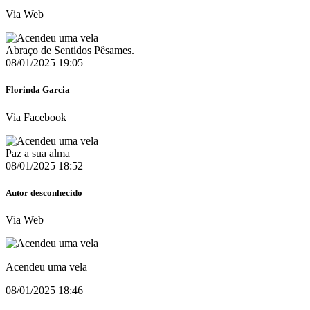
Via Web
Abraço de Sentidos Pêsames.
08/01/2025 19:05
Florinda Garcia
Via Facebook
Paz a sua alma
08/01/2025 18:52
Autor desconhecido
Via Web
Acendeu uma vela
08/01/2025 18:46