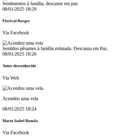
Sentimentos à família, descanse em paz
08/01/2025 18:29
Florival Borges
Via Facebook
Sentidos pêsames à família enlutada. Descansa em Paz.
08/01/2025 18:26
Autor desconhecido
Via Web
Acendeu uma vela
08/01/2025 18:24
Marta Isabel Romão
Via Facebook