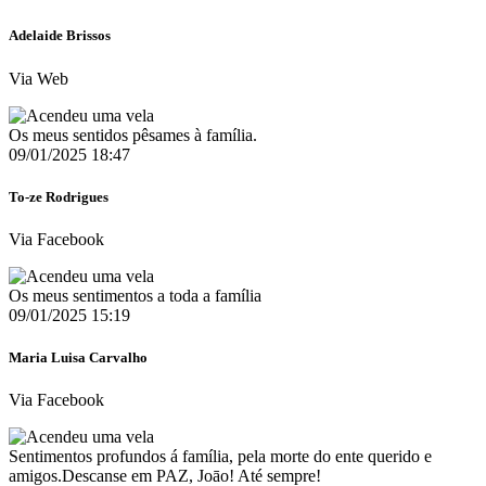
Adelaide Brissos
Via Web
Os meus sentidos pêsames à família.
09/01/2025 18:47
To-ze Rodrigues
Via Facebook
Os meus sentimentos a toda a família
09/01/2025 15:19
Maria Luisa Carvalho
Via Facebook
Sentimentos profundos á família, pela morte do ente querido e
amigos.Descanse em PAZ, Joāo! Até sempre!