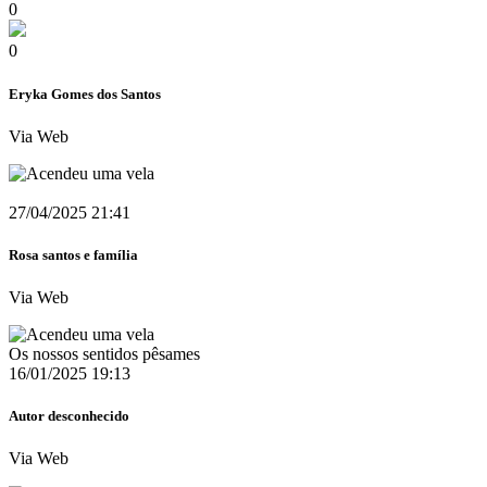
0
0
Eryka Gomes dos Santos
Via Web
27/04/2025 21:41
Rosa santos e família
Via Web
Os nossos sentidos pêsames
16/01/2025 19:13
Autor desconhecido
Via Web