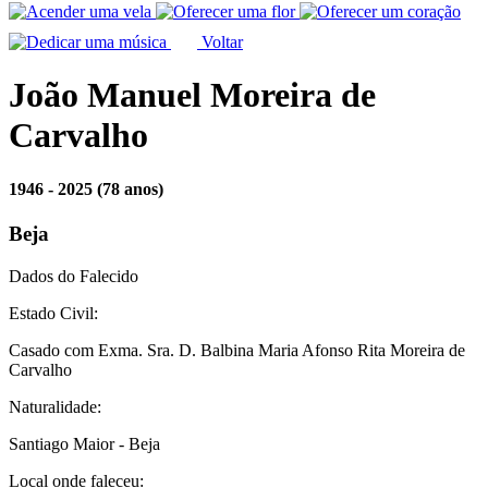
Voltar
João Manuel Moreira de
Carvalho
1946 - 2025
(78 anos)
Beja
Dados do Falecido
Estado Civil:
Casado com Exma. Sra. D. Balbina Maria Afonso Rita Moreira de
Carvalho
Naturalidade:
Santiago Maior - Beja
Local onde faleceu: