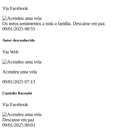
Via Facebook
Os meus sentimentos a toda a família. Descanse em paz.
09/01/2025 08:55
Autor desconhecido
Via Web
Acendeu uma vela
09/01/2025 07:13
Custódia Barnabé
Via Facebook
Descanse em paz
09/01/2025 00:03