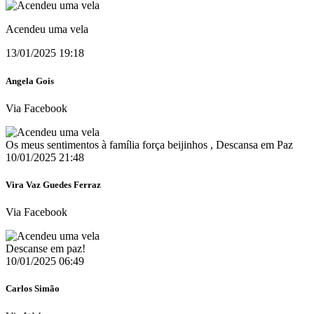
Acendeu uma vela
13/01/2025 19:18
Angela Gois
Via Facebook
Os meus sentimentos à família força beijinhos , Descansa em Paz
10/01/2025 21:48
Vira Vaz Guedes Ferraz
Via Facebook
Descanse em paz!
10/01/2025 06:49
Carlos Simão