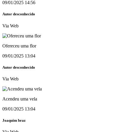
09/01/2025 14:56
Autor desconhecido
Via Web
Ofereceu uma flor
09/01/2025 13:04
Autor desconhecido
Via Web
Acendeu uma vela
09/01/2025 13:04
Joaquim braz
Via Web