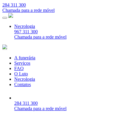
284 311 300
Chamada para a rede móvel
Necrologia
967 311 300
Chamada para a rede móvel
A funerária
Serviços
FAQ
O Luto
Necrologia
Contatos
284 311 300
Chamada para a rede móvel