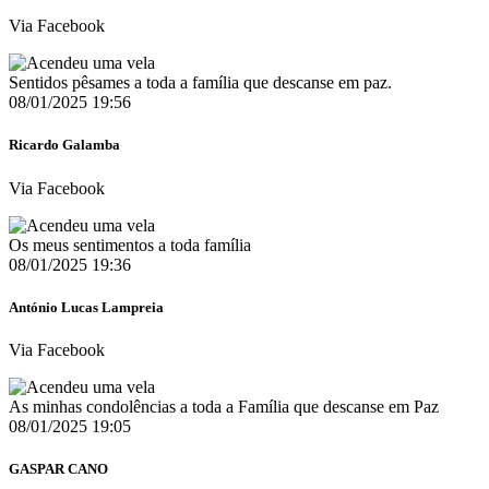
Via Facebook
Sentidos pêsames a toda a família que descanse em paz.
08/01/2025 19:56
Ricardo Galamba
Via Facebook
Os meus sentimentos a toda família
08/01/2025 19:36
António Lucas Lampreia
Via Facebook
As minhas condolências a toda a Família que descanse em Paz
08/01/2025 19:05
GASPAR CANO