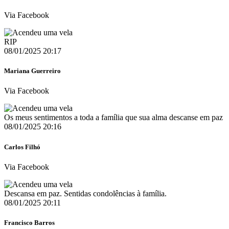
Via Facebook
RIP
08/01/2025 20:17
Mariana Guerreiro
Via Facebook
Os meus sentimentos a toda a família que sua alma descanse em paz
08/01/2025 20:16
Carlos Filhó
Via Facebook
Descansa em paz. Sentidas condolências à família.
08/01/2025 20:11
Francisco Barros