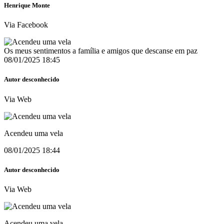
Henrique Monte
Via Facebook
Os meus sentimentos a família e amigos que descanse em paz
08/01/2025 18:45
Autor desconhecido
Via Web
Acendeu uma vela
08/01/2025 18:44
Autor desconhecido
Via Web
Acendeu uma vela