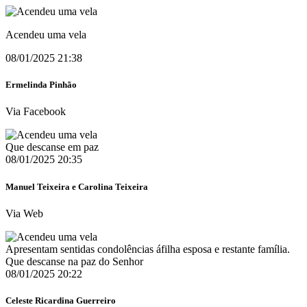
Acendeu uma vela
08/01/2025 21:38
Ermelinda Pinhão
Via Facebook
Que descanse em paz
08/01/2025 20:35
Manuel Teixeira e Carolina Teixeira
Via Web
Apresentam sentidas condolências áfilha esposa e restante família.
Que descanse na paz do Senhor
08/01/2025 20:22
Celeste Ricardina Guerreiro