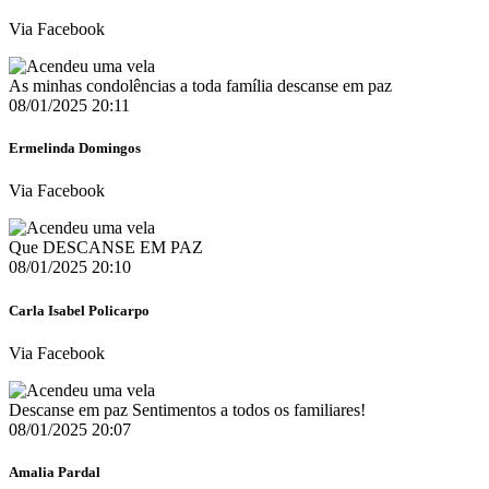
Via Facebook
As minhas condolências a toda família descanse em paz
08/01/2025 20:11
Ermelinda Domingos
Via Facebook
Que DESCANSE EM PAZ
08/01/2025 20:10
Carla Isabel Policarpo
Via Facebook
Descanse em paz Sentimentos a todos os familiares!
08/01/2025 20:07
Amalia Pardal