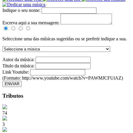
Indique o seu nome:
Escreva aqui a sua mensagem:
Seleccione uma das músicas sugeridas ou se preferir indique a sua.
Autor da música:
Titulo da música:
Link Youtube:
(Formato: http://www.youtube.com/watch?v=PAWMJCFUiAZ)
ENVIAR
Tributos
74
3