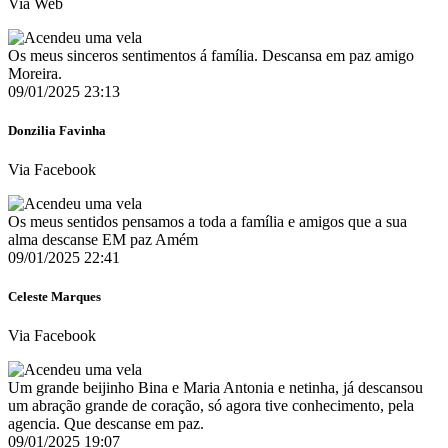
Via Web
Os meus sinceros sentimentos á família. Descansa em paz amigo
Moreira.
09/01/2025 23:13
Donzilia Favinha
Via Facebook
Os meus sentidos pensamos a toda a família e amigos que a sua
alma descanse EM paz Amém
09/01/2025 22:41
Celeste Marques
Via Facebook
Um grande beijinho Bina e Maria Antonia e netinha, já descansou
um abração grande de coração, só agora tive conhecimento, pela
agencia. Que descanse em paz.
09/01/2025 19:07