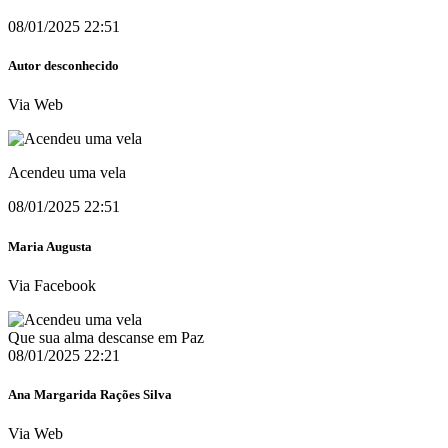
08/01/2025 22:51
Autor desconhecido
Via Web
Acendeu uma vela
08/01/2025 22:51
Maria Augusta
Via Facebook
Que sua alma descanse em Paz
08/01/2025 22:21
Ana Margarida Rações Silva
Via Web