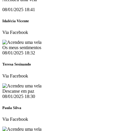
08/01/2025 18:41
Idalécia Vicente
Via Facebook
Os meus sentimentos
08/01/2025 18:32
Teresa Sesinando
Via Facebook
Descanse em paz
08/01/2025 18:30
Paula Silva
Via Facebook