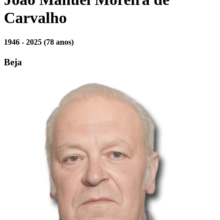
Carvalho
1946 - 2025
(78 anos)
Beja