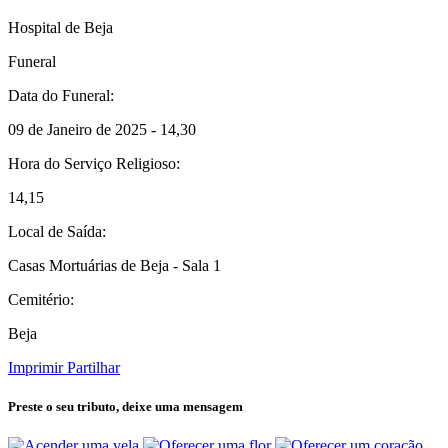
Hospital de Beja
Funeral
Data do Funeral:
09 de Janeiro de 2025 - 14,30
Hora do Serviço Religioso:
14,15
Local de Saída:
Casas Mortuárias de Beja - Sala 1
Cemitério:
Beja
Imprimir
Partilhar
Preste o seu tributo,
deixe uma mensagem