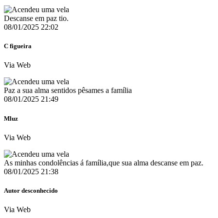
Descanse em paz tio.
08/01/2025 22:02
C figueira
Via Web
Paz a sua alma sentidos pêsames a família
08/01/2025 21:49
Mluz
Via Web
As minhas condolências á família,que sua alma descanse em paz.
08/01/2025 21:38
Autor desconhecido
Via Web