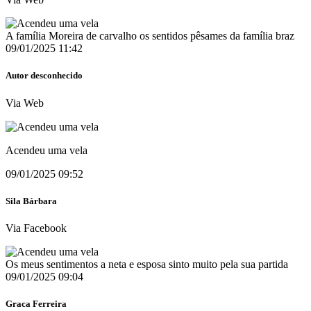
A família Moreira de carvalho os sentidos pêsames da família braz
09/01/2025 11:42
Autor desconhecido
Via Web
Acendeu uma vela
09/01/2025 09:52
Sila Bárbara
Via Facebook
Os meus sentimentos a neta e esposa sinto muito pela sua partida
09/01/2025 09:04
Graca Ferreira