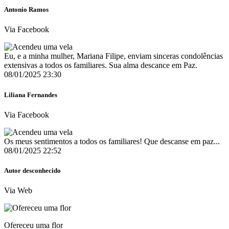
Antonio Ramos
Via Facebook
Eu, e a minha mulher, Mariana Filipe, enviam sinceras condolências
extensivas a todos os familiares. Sua alma descance em Paz.
08/01/2025 23:30
Liliana Fernandes
Via Facebook
Os meus sentimentos a todos os familiares! Que descanse em paz...
08/01/2025 22:52
Autor desconhecido
Via Web
Ofereceu uma flor