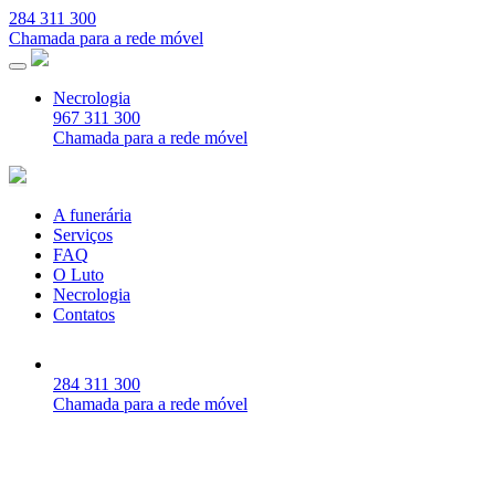
284 311 300
Chamada para a rede móvel
Necrologia
967 311 300
Chamada para a rede móvel
A funerária
Serviços
FAQ
O Luto
Necrologia
Contatos
284 311 300
Chamada para a rede móvel