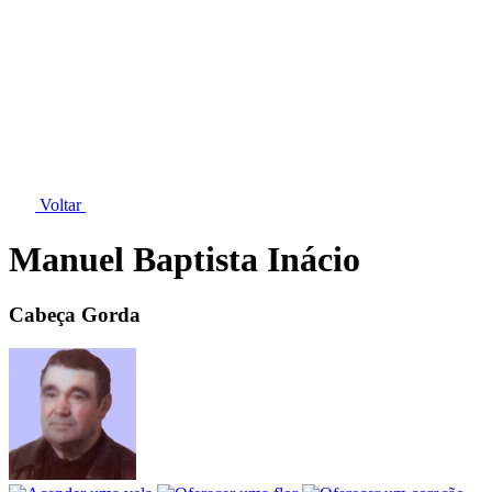
Voltar
Manuel Baptista Inácio
Cabeça Gorda