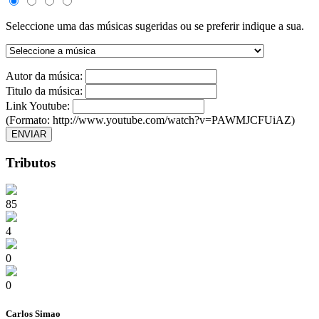
Seleccione uma das músicas sugeridas ou se preferir indique a sua.
Autor da música:
Titulo da música:
Link Youtube:
(Formato: http://www.youtube.com/watch?v=PAWMJCFUiAZ)
ENVIAR
Tributos
85
4
0
0
Carlos Simao