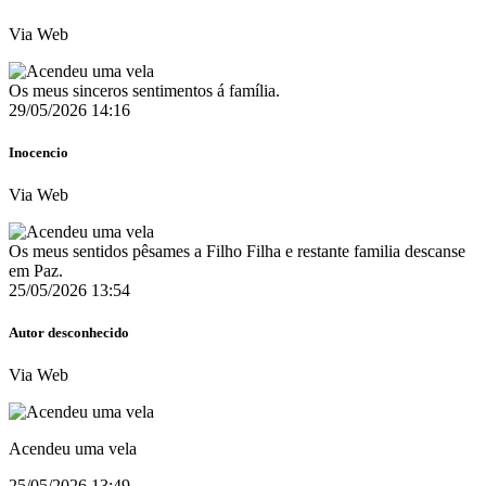
Via Web
Os meus sinceros sentimentos á família.
29/05/2026 14:16
Inocencio
Via Web
Os meus sentidos pêsames a Filho Filha e restante familia descanse
em Paz.
25/05/2026 13:54
Autor desconhecido
Via Web
Acendeu uma vela
25/05/2026 13:49