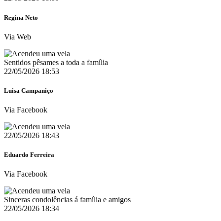
Regina Neto
Via Web
Sentidos pêsames a toda a família
22/05/2026 18:53
Luisa Campaniço
Via Facebook
22/05/2026 18:43
Eduardo Ferreira
Via Facebook
Sinceras condolências á família e amigos
22/05/2026 18:34