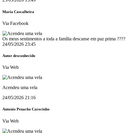
Maria Cascalheira
Via Facebook
Os meus sentimentos a toda a família descanse em paz prima ????
24/05/2026 23:45
Autor desconhecido
Via Web
Acendeu uma vela
24/05/2026 21:16
Antonio Penacho Carocinho
Via Web