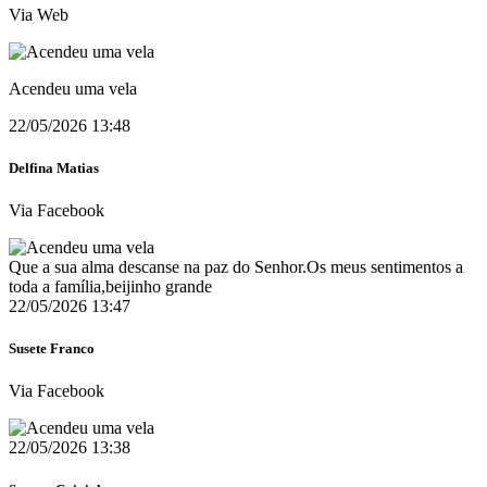
Via Web
Acendeu uma vela
22/05/2026 13:48
Delfina Matias
Via Facebook
Que a sua alma descanse na paz do Senhor.Os meus sentimentos a
toda a família,beijinho grande
22/05/2026 13:47
Susete Franco
Via Facebook
22/05/2026 13:38