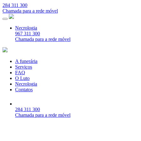
284 311 300
Chamada para a rede móvel
Necrologia
967 311 300
Chamada para a rede móvel
A funerária
Serviços
FAQ
O Luto
Necrologia
Contatos
284 311 300
Chamada para a rede móvel