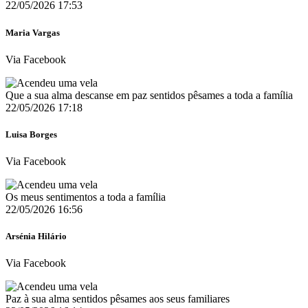
22/05/2026 17:53
Maria Vargas
Via Facebook
Que a sua alma descanse em paz sentidos pêsames a toda a família
22/05/2026 17:18
Luisa Borges
Via Facebook
Os meus sentimentos a toda a família
22/05/2026 16:56
Arsénia Hilário
Via Facebook
Paz à sua alma sentidos pêsames aos seus familiares