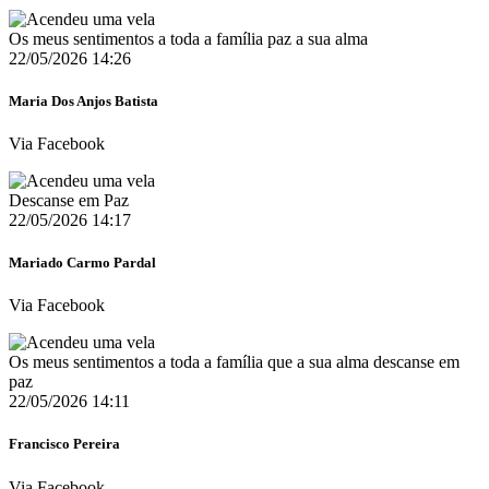
Os meus sentimentos a toda a família paz a sua alma
22/05/2026 14:26
Maria Dos Anjos Batista
Via Facebook
Descanse em Paz ️
22/05/2026 14:17
Mariado Carmo Pardal
Via Facebook
Os meus sentimentos a toda a família que a sua alma descanse em
paz
22/05/2026 14:11
Francisco Pereira
Via Facebook