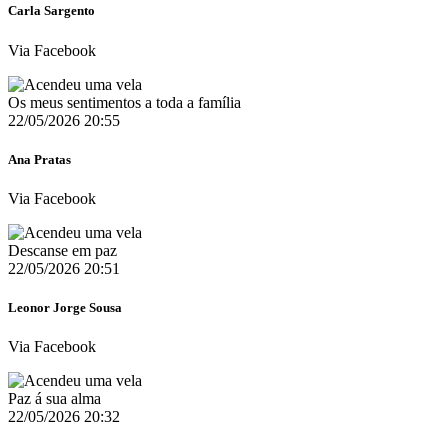
Carla Sargento
Via Facebook
Os meus sentimentos a toda a família
22/05/2026 20:55
Ana Pratas
Via Facebook
Descanse em paz
22/05/2026 20:51
Leonor Jorge Sousa
Via Facebook
Paz á sua alma
22/05/2026 20:32