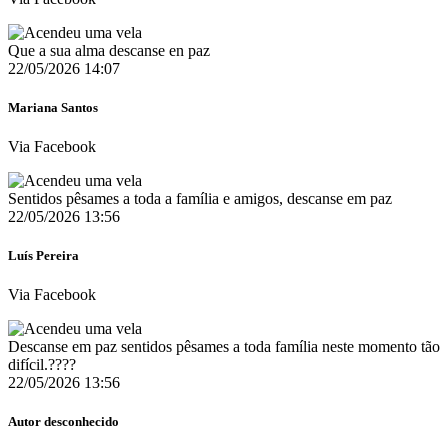
Que a sua alma descanse en paz
22/05/2026 14:07
Mariana Santos
Via Facebook
Sentidos pêsames a toda a família e amigos, descanse em paz
22/05/2026 13:56
Luís Pereira
Via Facebook
Descanse em paz sentidos pêsames a toda família neste momento tão
difícil.????
22/05/2026 13:56
Autor desconhecido