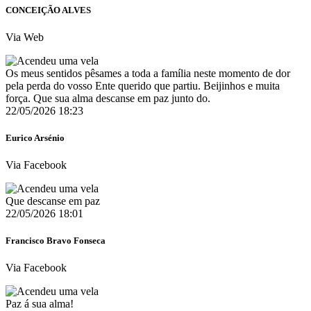
CONCEIÇÃO ALVES
Via Web
Os meus sentidos pêsames a toda a família neste momento de dor
pela perda do vosso Ente querido que partiu. Beijinhos e muita
força. Que sua alma descanse em paz junto do.
22/05/2026 18:23
Eurico Arsénio
Via Facebook
Que descanse em paz
22/05/2026 18:01
Francisco Bravo Fonseca
Via Facebook
Paz á sua alma!