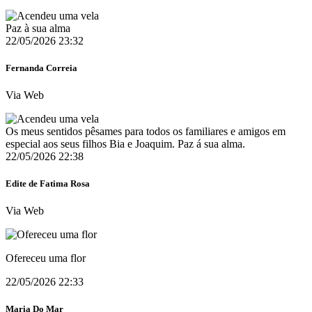
Paz à sua alma
22/05/2026 23:32
Fernanda Correia
Via Web
Os meus sentidos pêsames para todos os familiares e amigos em
especial aos seus filhos Bia e Joaquim. Paz á sua alma.
22/05/2026 22:38
Edite de Fatima Rosa
Via Web
Ofereceu uma flor
22/05/2026 22:33
Maria Do Mar