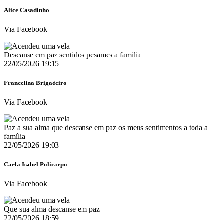
Alice Casadinho
Via Facebook
Descanse em paz sentidos pesames a familia
22/05/2026 19:15
Francelina Brigadeiro
Via Facebook
Paz a sua alma que descanse em paz os meus sentimentos a toda a
família
22/05/2026 19:03
Carla Isabel Policarpo
Via Facebook
Que sua alma descanse em paz
22/05/2026 18:59