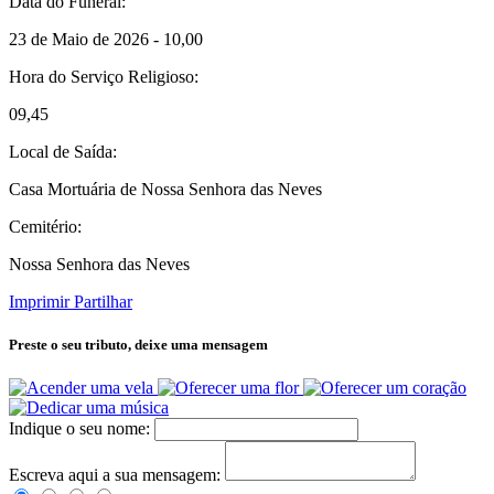
Data do Funeral:
23 de Maio de 2026 - 10,00
Hora do Serviço Religioso:
09,45
Local de Saída:
Casa Mortuária de Nossa Senhora das Neves
Cemitério:
Nossa Senhora das Neves
Imprimir
Partilhar
Preste o seu tributo,
deixe uma mensagem
Indique o seu nome:
Escreva aqui a sua mensagem: