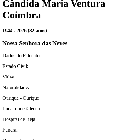
Cândida Maria Ventura
Coimbra
1944 - 2026
(82 anos)
Nossa Senhora das Neves
Dados do Falecido
Estado Civil:
Viúva
Naturalidade:
Ourique - Ourique
Local onde faleceu:
Hospital de Beja
Funeral