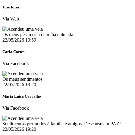
José Rosa
Via Web
Os meus pêsames há família enlutada
22/05/2026 19:59
Carla Cortes
Via Facebook
Os meus sentimentos
22/05/2026 19:20
Maria Luisa Carvalho
Via Facebook
Sentimentos profundos á família e amigos. Descanse em PAZ!
22/05/2026 19:20