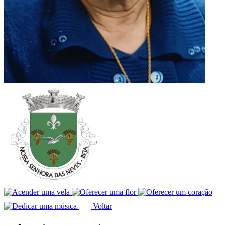
Voltar