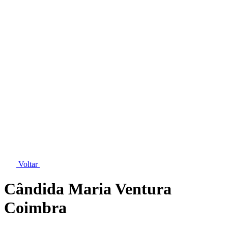
Voltar
Cândida Maria Ventura
Coimbra