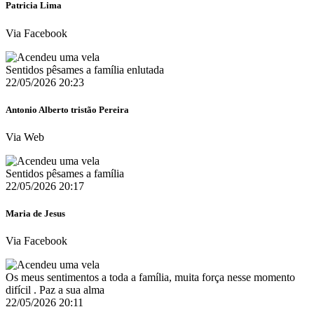
Patricia Lima
Via Facebook
Sentidos pêsames a família enlutada
22/05/2026 20:23
Antonio Alberto tristão Pereira
Via Web
Sentidos pêsames a família
22/05/2026 20:17
Maria de Jesus
Via Facebook
Os meus sentimentos a toda a família, muita força nesse momento
difícil . Paz a sua alma
22/05/2026 20:11