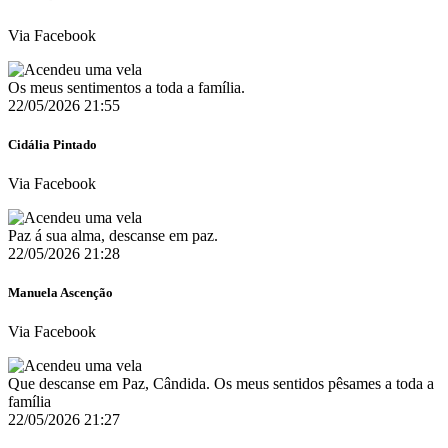
Via Facebook
Os meus sentimentos a toda a família.
22/05/2026 21:55
Cidália Pintado
Via Facebook
Paz á sua alma, descanse em paz.
22/05/2026 21:28
Manuela Ascenção
Via Facebook
Que descanse em Paz, Cândida. Os meus sentidos pêsames a toda a
família
22/05/2026 21:27