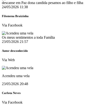
descanse em Paz dona candida pesamos ao filho e filha
24/05/2026 11:38
Filomena Braizinha
Via Facebook
Os meus sentimentos a toda Família
23/05/2026 21:57
Autor desconhecido
Via Web
Acendeu uma vela
23/05/2026 20:48
Carlota Neves
Via Facebook