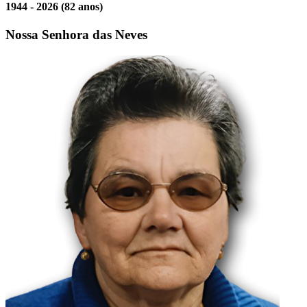
1944 - 2026
(82 anos)
Nossa Senhora das Neves