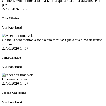
Os meus sentimentos a toda a família que a sua alma descanse em
paz
22/05/2026 15:36
Toia Ribeiro
Via Facebook
Os meus sentimentos a toda a sua familia! Que a sua alma descanse
em paz!
22/05/2026 14:57
Julia Gingado
Via Facebook
Descanse em paz.
22/05/2026 14:27
Josélia Carocinho
Via Facebook