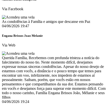
Via Facebook
As condolências à Família e amigos que descanse em Paz
04/06/2026 19:47
Engana Brissos Joao Melanie
Via Web
Querida Família, Recebemos com profunda tristeza a notícia do
falecimento do nosso tio. Neste momento difícil, desejamos
expressar nossas sinceras condolências. Apesar do nosso desejo de
estarmos com vocês, a distância e o pouco tempo que temos para
encontrar um voo, infelizmente, nos impedem de estarmos aí
pessoalmente. Saibam, porém, que vocês estão em nossos
pensamentos e que compartilhamos da sua dor. Estamos pensando
em vocês e desejamos força para superar este momento difícil. Com
todo o nosso carinho, Família Engana Brissos João, Mélanie e seus
filhos
04/06/2026 19:24