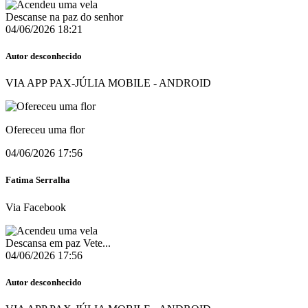
Descanse na paz do senhor
04/06/2026 18:21
Autor desconhecido
VIA APP PAX-JÚLIA MOBILE - ANDROID
Ofereceu uma flor
04/06/2026 17:56
Fatima Serralha
Via Facebook
Descansa em paz Vete...
04/06/2026 17:56
Autor desconhecido