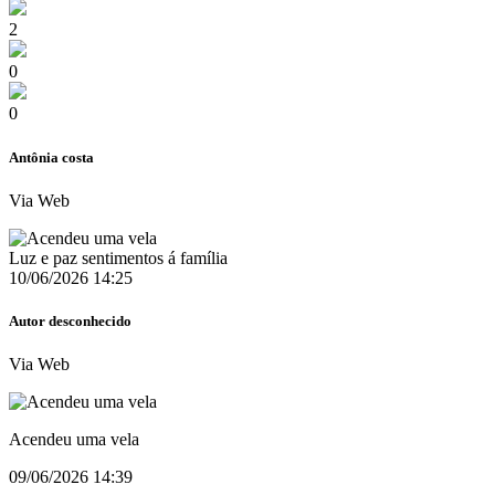
2
0
0
Antônia costa
Via Web
Luz e paz sentimentos á família
10/06/2026 14:25
Autor desconhecido
Via Web
Acendeu uma vela
09/06/2026 14:39