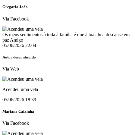
Gregorio João
Via Facebook
Os meus sentimentos à toda à família é que à tua alma descanse em
paz Amigo .
05/06/2026 22:04
Autor desconhecido
Via Web
Acendeu uma vela
05/06/2026 18:39
Mariana Caixinha
Via Facebook