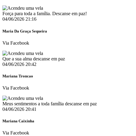
Força para toda a família. Descanse em paz!
04/06/2026 21:16
Maria Da Graça Sequeira
Via Facebook
Que a sua alma descanse em paz
04/06/2026 20:42
Mariana Troncao
Via Facebook
Meus sentimentos a toda família descanse em paz
04/06/2026 20:41
Mariana Caixinha
Via Facebook