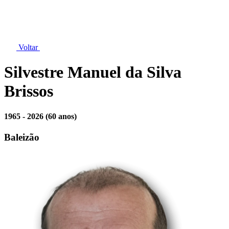
Voltar
Silvestre Manuel da Silva
Brissos
1965 - 2026
(60 anos)
Baleizão