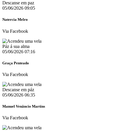
Descanse em paz
05/06/2026 09:05
Natercia Melro
Via Facebook
Páz á sua alma
05/06/2026 07:16
Graça Penteado
Via Facebook
Descanse em páz
05/06/2026 06:35
Manuel Venâncio Martins
Via Facebook