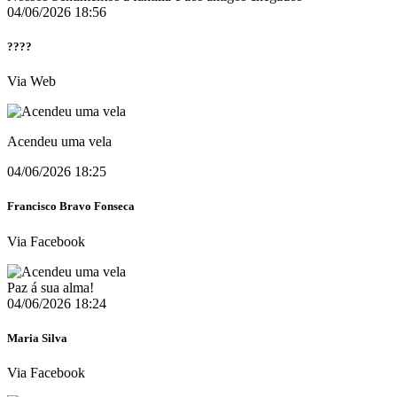
04/06/2026 18:56
????
Via Web
Acendeu uma vela
04/06/2026 18:25
Francisco Bravo Fonseca
Via Facebook
Paz á sua alma!
04/06/2026 18:24
Maria Silva
Via Facebook