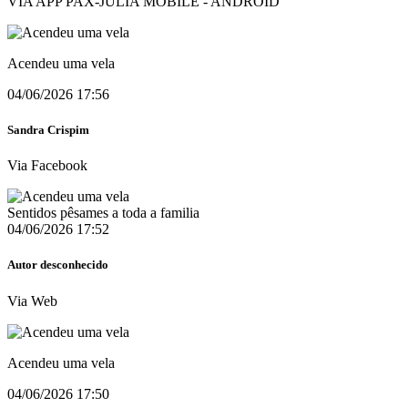
VIA APP PAX-JÚLIA MOBILE - ANDROID
Acendeu uma vela
04/06/2026 17:56
Sandra Crispim
Via Facebook
Sentidos pêsames a toda a familia
04/06/2026 17:52
Autor desconhecido
Via Web
Acendeu uma vela
04/06/2026 17:50