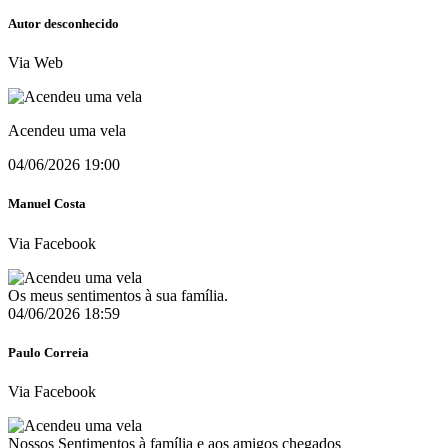
Autor desconhecido
Via Web
Acendeu uma vela
04/06/2026 19:00
Manuel Costa
Via Facebook
Os meus sentimentos à sua família.
04/06/2026 18:59
Paulo Correia
Via Facebook
Nossos Sentimentos à família e aos amigos chegados