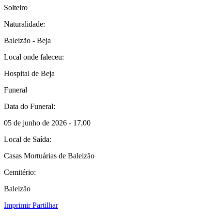
Solteiro
Naturalidade:
Baleizão - Beja
Local onde faleceu:
Hospital de Beja
Funeral
Data do Funeral:
05 de junho de 2026 - 17,00
Local de Saída:
Casas Mortuárias de Baleizão
Cemitério:
Baleizão
Imprimir
Partilhar