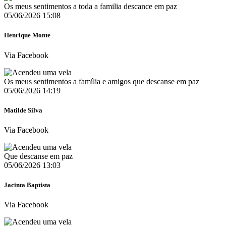
Os meus sentimentos a toda a familia descance em paz
05/06/2026 15:08
Henrique Monte
Via Facebook
Os meus sentimentos a família e amigos que descanse em paz
05/06/2026 14:19
Matilde Silva
Via Facebook
Que descanse em paz
05/06/2026 13:03
Jacinta Baptista
Via Facebook