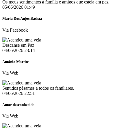
Os meus sentimentos à família e amigos que esteja em paz
05/06/2026 01:49
Maria Dos Anjos Batista
Via Facebook
Descanse em Paz ️
04/06/2026 23:14
António Martins
Via Web
Sentidos pêsames a todos os familiares.
04/06/2026 22:51
Autor desconhecido
Via Web