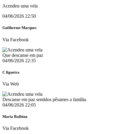
Acendeu uma vela
04/06/2026 22:50
Guilherme Marques
Via Facebook
Que descanse em paz
04/06/2026 22:35
C figueira
Via Web
Descanse em paz sentidos pêsames a família.
04/06/2026 22:05
Maria Balbina
Via Facebook