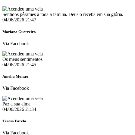
Sentidos pêsames a toda a familia. Deus o receba em sua glória.
04/06/2026 21:47
Mariana Guerreiro
Via Facebook
Os meus sentimentos
04/06/2026 21:45
Amelia Moisao
Via Facebook
Paz a sua alma
04/06/2026 21:34
Teresa Farelo
Via Facebook