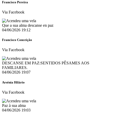
Francisco Pereira
Via Facebook
Que a sua alma descanse en paz
04/06/2026 19:12
Francisco Conceição
Via Facebook
DESCANSE EM PAZ:SENTIDOS PÊSAMES AOS
FAMILIARES.
04/06/2026 19:07
Arsénia Hilário
Via Facebook
Paz à sua alma
04/06/2026 19:03