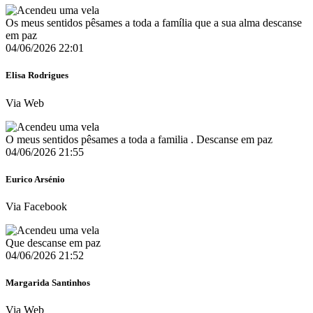
Os meus sentidos pêsames a toda a família que a sua alma descanse
em paz
04/06/2026 22:01
Elisa Rodrigues
Via Web
O meus sentidos pêsames a toda a familia . Descanse em paz
04/06/2026 21:55
Eurico Arsénio
Via Facebook
Que descanse em paz
04/06/2026 21:52
Margarida Santinhos
Via Web