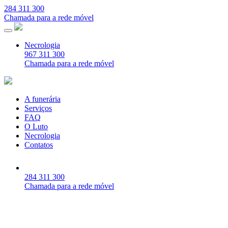
284 311 300
Chamada para a rede móvel
Necrologia
967 311 300
Chamada para a rede móvel
A funerária
Serviços
FAQ
O Luto
Necrologia
Contatos
284 311 300
Chamada para a rede móvel