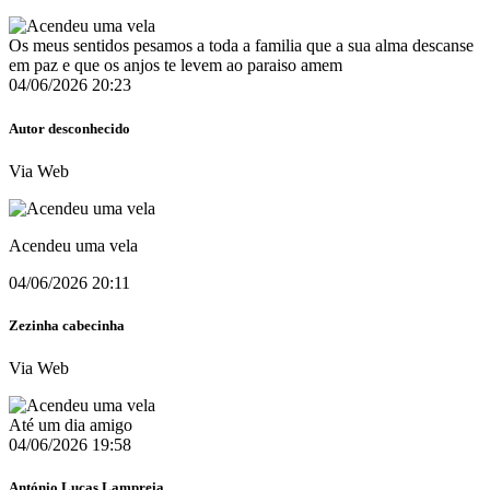
Os meus sentidos pesamos a toda a familia que a sua alma descanse
em paz e que os anjos te levem ao paraiso amem
04/06/2026 20:23
Autor desconhecido
Via Web
Acendeu uma vela
04/06/2026 20:11
Zezinha cabecinha
Via Web
Até um dia amigo
04/06/2026 19:58
António Lucas Lampreia