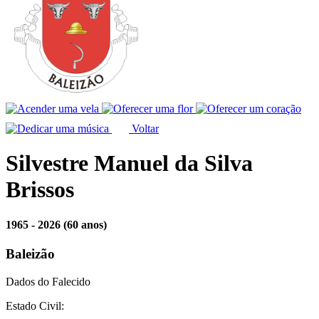
Voltar
Silvestre Manuel da Silva
Brissos
1965 - 2026
(60 anos)
Baleizão
Dados do Falecido
Estado Civil: