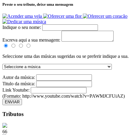
Preste o seu tributo,
deixe uma mensagem
Indique o seu nome:
Escreva aqui a sua mensagem:
Seleccione uma das músicas sugeridas ou se preferir indique a sua.
Autor da música:
Titulo da música:
Link Youtube:
(Formato: http://www.youtube.com/watch?v=PAWMJCFUiAZ)
ENVIAR
Tributos
66