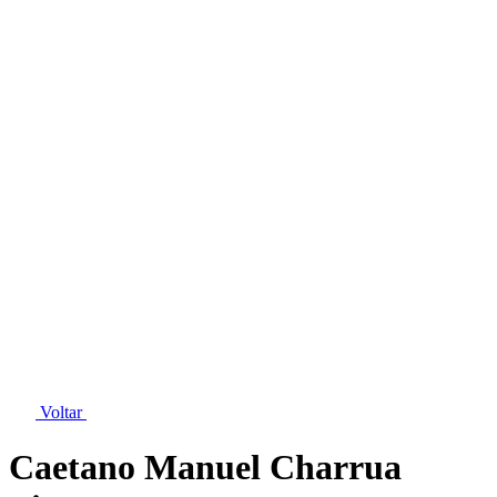
Voltar
Caetano Manuel Charrua