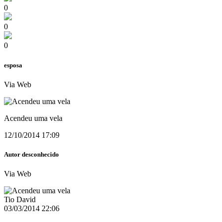
0
0
0
esposa
Via Web
Acendeu uma vela
12/10/2014 17:09
Autor desconhecido
Via Web
Tio David
03/03/2014 22:06