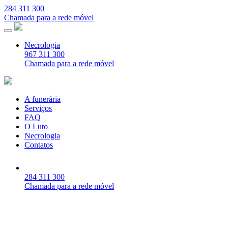
284 311 300
Chamada para a rede móvel
Necrologia
967 311 300
Chamada para a rede móvel
A funerária
Serviços
FAQ
O Luto
Necrologia
Contatos
284 311 300
Chamada para a rede móvel