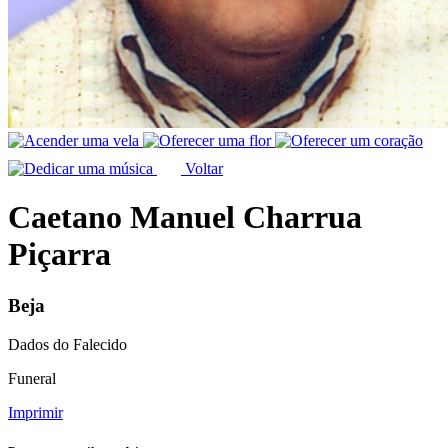
Voltar
Caetano Manuel Charrua
Piçarra
Beja
Dados do Falecido
Funeral
Imprimir