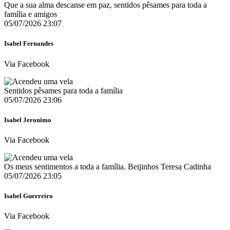
Que a sua alma descanse em paz, sentidos pêsames para toda a
família e amigos
05/07/2026 23:07
Isabel Fernandes
Via Facebook
Sentidos pêsames para toda a família
05/07/2026 23:06
Isabel Jeronimo
Via Facebook
Os meus sentimentos a toda a família. Beijinhos Teresa Cadinha
05/07/2026 23:05
Isabel Guerreiro
Via Facebook