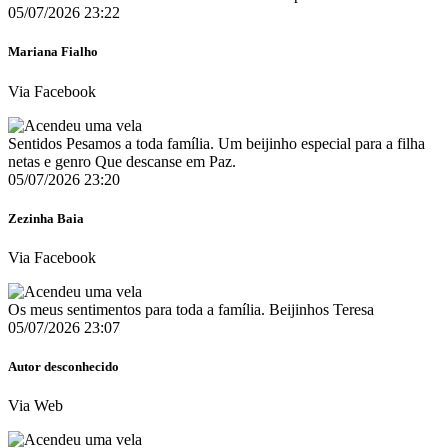
05/07/2026 23:22
Mariana Fialho
Via Facebook
Sentidos Pesamos a toda família. Um beijinho especial para a filha
netas e genro Que descanse em Paz.
05/07/2026 23:20
Zezinha Baia
Via Facebook
Os meus sentimentos para toda a família. Beijinhos Teresa
05/07/2026 23:07
Autor desconhecido
Via Web