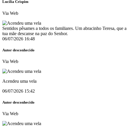
Lucília Crispim
Via Web
Sentidos pêsames a todos os familiares. Um abracinho Teresa, que a
tua mãe descanse na paz do Senhor.
06/07/2026 16:48
Autor desconhecido
Via Web
Acendeu uma vela
06/07/2026 15:42
Autor desconhecido
Via Web