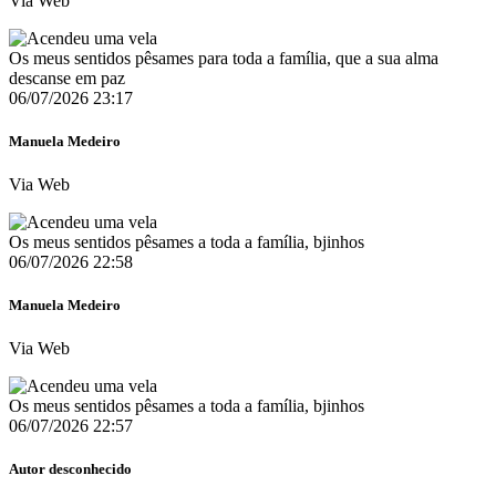
Via Web
Os meus sentidos pêsames para toda a família, que a sua alma
descanse em paz
06/07/2026 23:17
Manuela Medeiro
Via Web
Os meus sentidos pêsames a toda a família, bjinhos
06/07/2026 22:58
Manuela Medeiro
Via Web
Os meus sentidos pêsames a toda a família, bjinhos
06/07/2026 22:57
Autor desconhecido