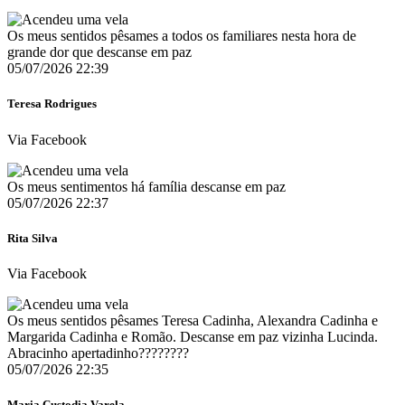
Os meus sentidos pêsames a todos os familiares nesta hora de
grande dor que descanse em paz
05/07/2026 22:39
Teresa Rodrigues
Via Facebook
Os meus sentimentos há família descanse em paz
05/07/2026 22:37
Rita Silva
Via Facebook
Os meus sentidos pêsames Teresa Cadinha, Alexandra Cadinha e
Margarida Cadinha e Romão. Descanse em paz vizinha Lucinda.
Abracinho apertadinho????????
05/07/2026 22:35
Maria Custodia Varela