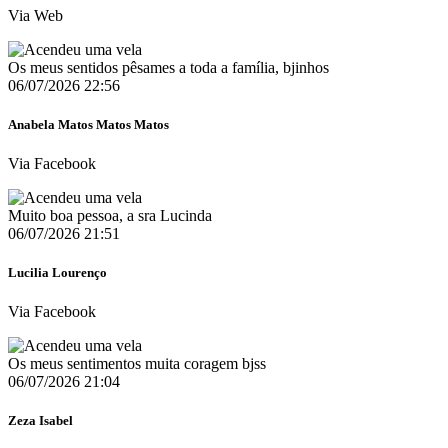
Via Web
Os meus sentidos pêsames a toda a família, bjinhos
06/07/2026 22:56
Anabela Matos Matos Matos
Via Facebook
Muito boa pessoa, a sra Lucinda
06/07/2026 21:51
Lucilia Lourenço
Via Facebook
Os meus sentimentos muita coragem bjss
06/07/2026 21:04
Zeza Isabel