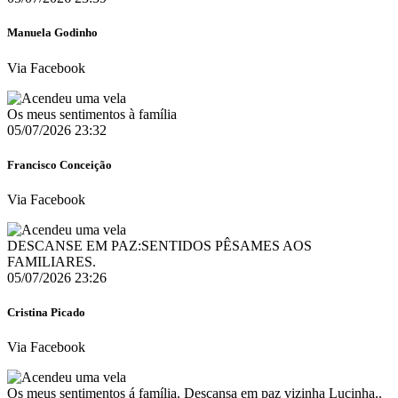
Manuela Godinho
Via Facebook
Os meus sentimentos à família
05/07/2026 23:32
Francisco Conceição
Via Facebook
DESCANSE EM PAZ:SENTIDOS PÊSAMES AOS
FAMILIARES.
05/07/2026 23:26
Cristina Picado
Via Facebook
Os meus sentimentos á família. Descansa em paz vizinha Lucinha..