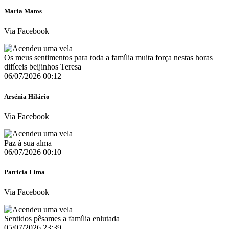
Maria Matos
Via Facebook
Os meus sentimentos para toda a família muita força nestas horas
difíceis beijinhos Teresa
06/07/2026 00:12
Arsénia Hilário
Via Facebook
Paz à sua alma
06/07/2026 00:10
Patricia Lima
Via Facebook
Sentidos pêsames a família enlutada
05/07/2026 23:39