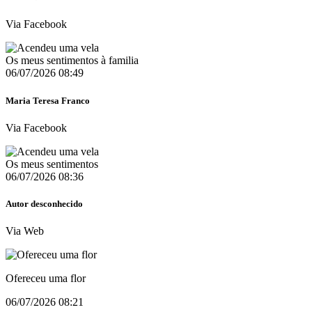
Via Facebook
Os meus sentimentos à familia
06/07/2026 08:49
Maria Teresa Franco
Via Facebook
Os meus sentimentos
06/07/2026 08:36
Autor desconhecido
Via Web
Ofereceu uma flor
06/07/2026 08:21