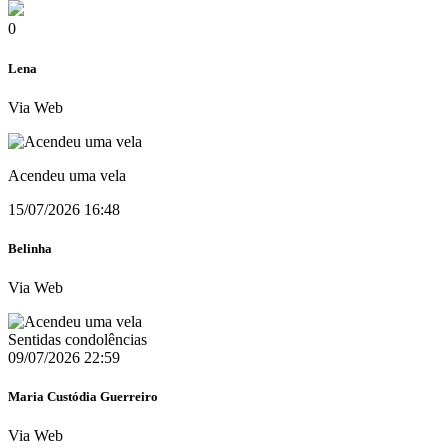
0
Lena
Via Web
Acendeu uma vela
15/07/2026 16:48
Belinha
Via Web
Sentidas condolências
09/07/2026 22:59
Maria Custódia Guerreiro
Via Web