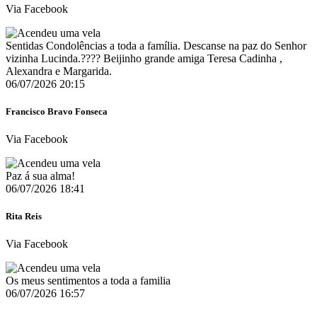
Via Facebook
Sentidas Condolências a toda a família. Descanse na paz do Senhor
vizinha Lucinda.???? Beijinho grande amiga Teresa Cadinha ,
Alexandra e Margarida.
06/07/2026 20:15
Francisco Bravo Fonseca
Via Facebook
Paz á sua alma!
06/07/2026 18:41
Rita Reis
Via Facebook
Os meus sentimentos a toda a familia
06/07/2026 16:57