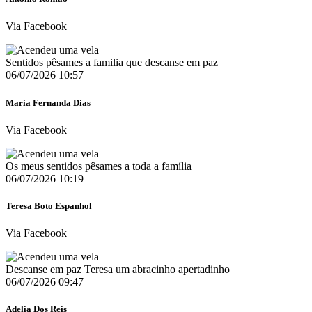
Via Facebook
Sentidos pêsames a familia que descanse em paz
06/07/2026 10:57
Maria Fernanda Dias
Via Facebook
Os meus sentidos pêsames a toda a família
06/07/2026 10:19
Teresa Boto Espanhol
Via Facebook
Descanse em paz Teresa um abracinho apertadinho
06/07/2026 09:47
Adelia Dos Reis