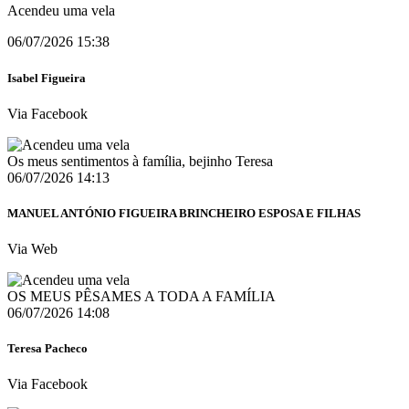
Acendeu uma vela
06/07/2026 15:38
Isabel Figueira
Via Facebook
Os meus sentimentos à família, bejinho Teresa
06/07/2026 14:13
MANUEL ANTÓNIO FIGUEIRA BRINCHEIRO ESPOSA E FILHAS
Via Web
OS MEUS PÊSAMES A TODA A FAMÍLIA
06/07/2026 14:08
Teresa Pacheco
Via Facebook