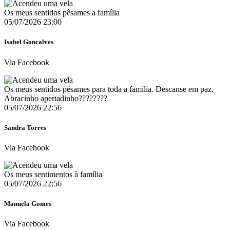
Os meus sentidos pêsames a família
05/07/2026 23:00
Isabel Goncalves
Via Facebook
Os meus sentidos pêsames para toda a família. Descanse em paz.
Abracinho apertadinho????????
05/07/2026 22:56
Sandra Torres
Via Facebook
Os meus sentimentos à família
05/07/2026 22:56
Manuela Gomes
Via Facebook