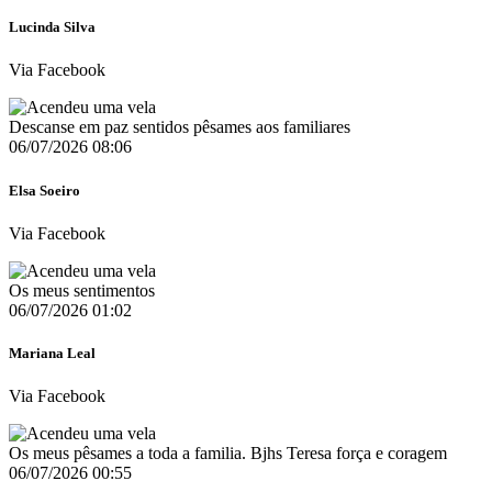
Lucinda Silva
Via Facebook
Descanse em paz sentidos pêsames aos familiares
06/07/2026 08:06
Elsa Soeiro
Via Facebook
Os meus sentimentos
06/07/2026 01:02
Mariana Leal
Via Facebook
Os meus pêsames a toda a familia. Bjhs Teresa força e coragem
06/07/2026 00:55