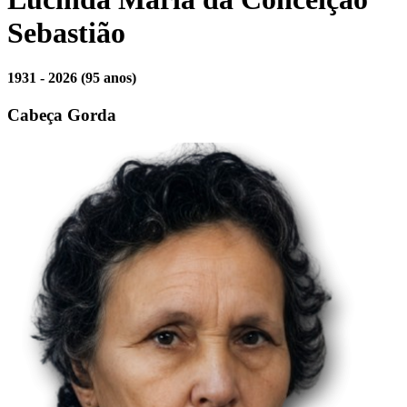
Sebastião
1931 - 2026
(95 anos)
Cabeça Gorda