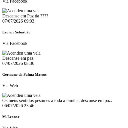
Via Facebook
Descanse em Paz tia ????️
07/07/2026 09:03
Leonor Sebastião
Via Facebook
Descanse em paz
07/07/2026 08:36
Germano da Palma Mateus
Via Web
Os meus sentidos pesames a toda a familia, descanse em paz.
06/07/2026 23:46
M, Leonor