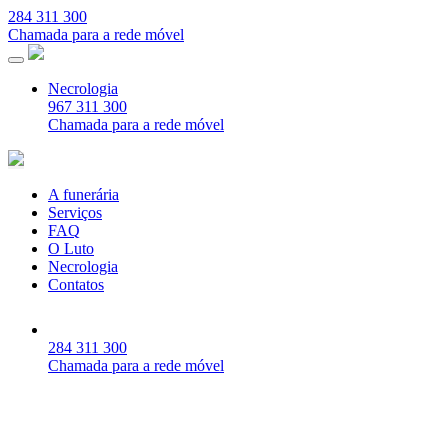
284 311 300
Chamada para a rede móvel
Necrologia
967 311 300
Chamada para a rede móvel
A funerária
Serviços
FAQ
O Luto
Necrologia
Contatos
284 311 300
Chamada para a rede móvel