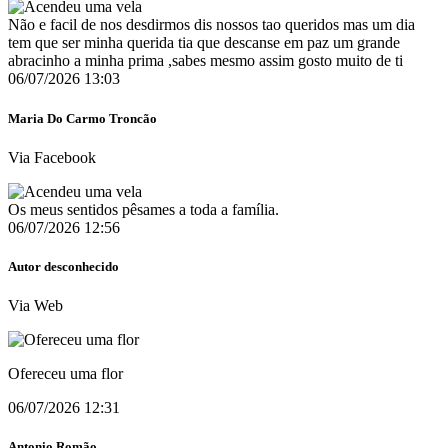
Não e facil de nos desdirmos dis nossos tao queridos mas um dia
tem que ser minha querida tia que descanse em paz um grande
abracinho a minha prima ,sabes mesmo assim gosto muito de ti️
06/07/2026 13:03
Maria Do Carmo Troncão
Via Facebook
Os meus sentidos pêsames a toda a família.
06/07/2026 12:56
Autor desconhecido
Via Web
Ofereceu uma flor
06/07/2026 12:31
Antonio Romão