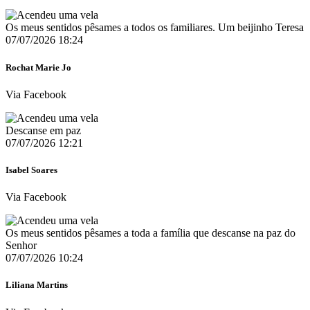
Os meus sentidos pêsames a todos os familiares. Um beijinho Teresa
07/07/2026 18:24
Rochat Marie Jo
Via Facebook
Descanse em paz
07/07/2026 12:21
Isabel Soares
Via Facebook
Os meus sentidos pêsames a toda a família que descanse na paz do
Senhor
07/07/2026 10:24
Liliana Martins