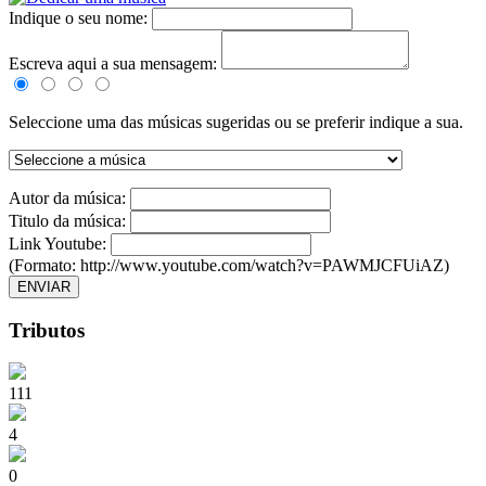
Indique o seu nome:
Escreva aqui a sua mensagem:
Seleccione uma das músicas sugeridas ou se preferir indique a sua.
Autor da música:
Titulo da música:
Link Youtube:
(Formato: http://www.youtube.com/watch?v=PAWMJCFUiAZ)
ENVIAR
Tributos
111
4
0