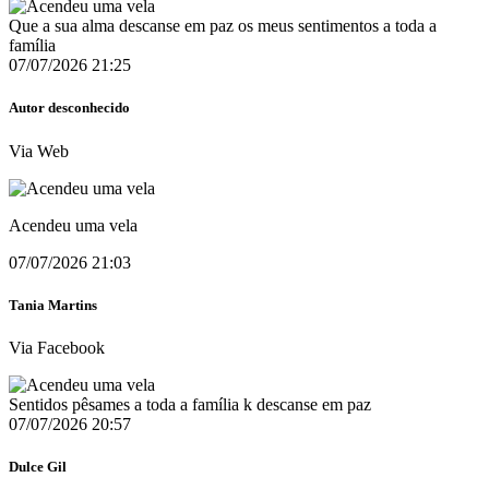
Que a sua alma descanse em paz os meus sentimentos a toda a
família
07/07/2026 21:25
Autor desconhecido
Via Web
Acendeu uma vela
07/07/2026 21:03
Tania Martins
Via Facebook
Sentidos pêsames a toda a família k descanse em paz ️
07/07/2026 20:57
Dulce Gil