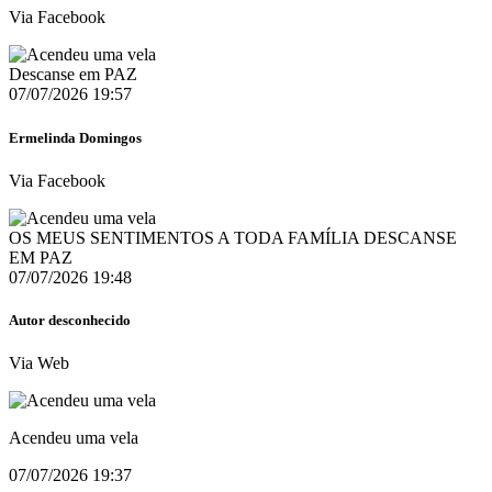
Via Facebook
Descanse em PAZ
07/07/2026 19:57
Ermelinda Domingos
Via Facebook
OS MEUS SENTIMENTOS A TODA FAMÍLIA DESCANSE
EM PAZ
07/07/2026 19:48
Autor desconhecido
Via Web
Acendeu uma vela
07/07/2026 19:37