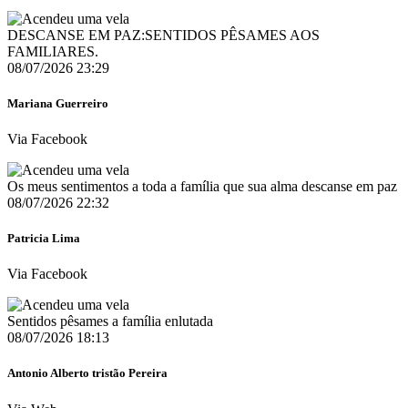
DESCANSE EM PAZ:SENTIDOS PÊSAMES AOS
FAMILIARES.
08/07/2026 23:29
Mariana Guerreiro
Via Facebook
Os meus sentimentos a toda a família que sua alma descanse em paz
08/07/2026 22:32
Patricia Lima
Via Facebook
Sentidos pêsames a família enlutada
08/07/2026 18:13
Antonio Alberto tristão Pereira