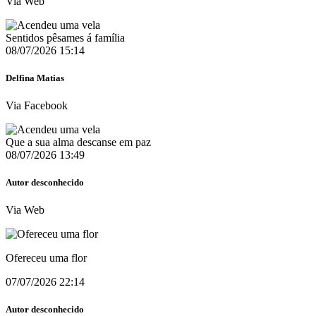
Via Web
Sentidos pêsames á família
08/07/2026 15:14
Delfina Matias
Via Facebook
Que a sua alma descanse em paz
08/07/2026 13:49
Autor desconhecido
Via Web
Ofereceu uma flor
07/07/2026 22:14
Autor desconhecido