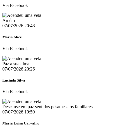
Via Facebook
Amém
07/07/2026 20:48
Maria Alice
Via Facebook
Paz a sua alma
07/07/2026 20:26
Lucinda Silva
Via Facebook
Descanse em paz sentidos pêsames aos familiares
07/07/2026 19:59
Maria Luisa Carvalho