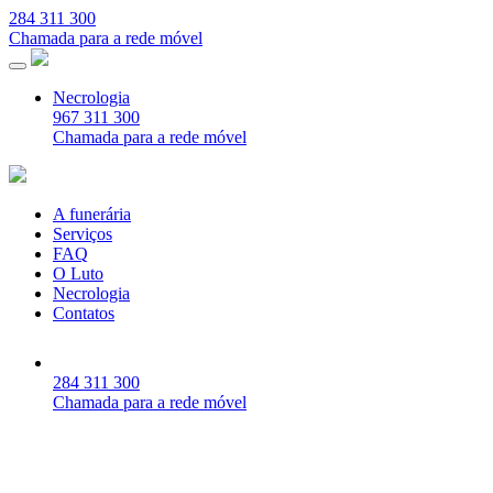
284 311 300
Chamada para a rede móvel
Necrologia
967 311 300
Chamada para a rede móvel
A funerária
Serviços
FAQ
O Luto
Necrologia
Contatos
284 311 300
Chamada para a rede móvel