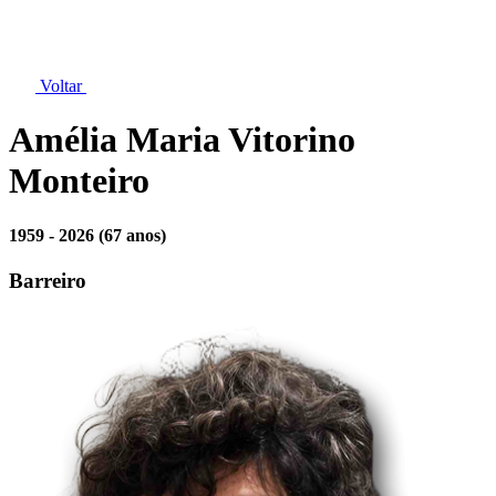
Voltar
Amélia Maria Vitorino
Monteiro
1959 - 2026
(67 anos)
Barreiro