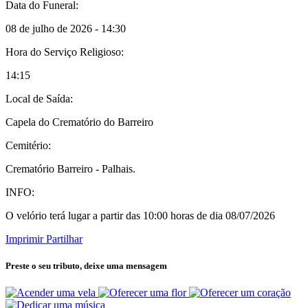
Data do Funeral:
08 de julho de 2026 - 14:30
Hora do Serviço Religioso:
14:15
Local de Saída:
Capela do Crematório do Barreiro
Cemitério:
Crematório Barreiro - Palhais.
INFO:
O velório terá lugar a partir das 10:00 horas de dia 08/07/2026
Imprimir
Partilhar
Preste o seu tributo,
deixe uma mensagem