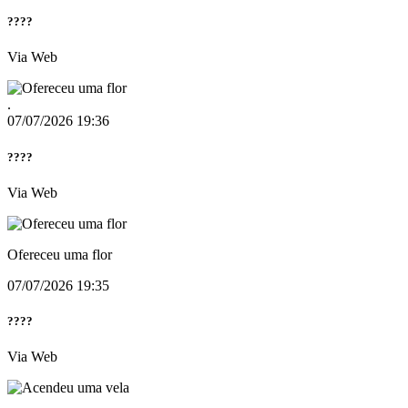
????
Via Web
.
07/07/2026 19:36
????
Via Web
Ofereceu uma flor
07/07/2026 19:35
????
Via Web