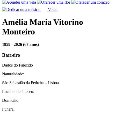
Voltar
Amélia Maria Vitorino
Monteiro
1959 - 2026
(67 anos)
Barreiro
Dados do Falecido
Naturalidade:
São Sebastião da Pedreira - Lisboa
Local onde faleceu:
Domícilio
Funeral