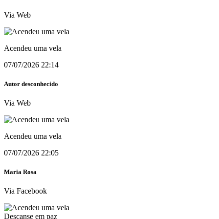
Via Web
Acendeu uma vela
07/07/2026 22:14
Autor desconhecido
Via Web
Acendeu uma vela
07/07/2026 22:05
Maria Rosa
Via Facebook
Descanse em paz