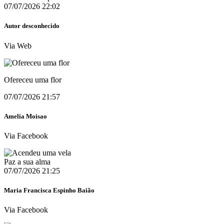
07/07/2026 22:02
Autor desconhecido
Via Web
Ofereceu uma flor
07/07/2026 21:57
Amelia Moisao
Via Facebook
Paz a sua alma
07/07/2026 21:25
Maria Francisca Espinho Baião
Via Facebook