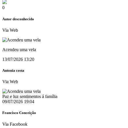
0
Autor desconhecido
Via Web
Acendeu uma vela
13/07/2026 13:20
Antonia costa
Via Web
Paz e luz sentimentos á família
09/07/2026 19:04
Francisco Conceição
Via Facebook