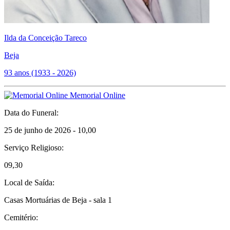
Ilda da Conceição Tareco
Beja
93 anos (1933 - 2026)
Memorial Online
Data do Funeral:
25 de junho de 2026 - 10,00
Serviço Religioso:
09,30
Local de Saída:
Casas Mortuárias de Beja - sala 1
Cemitério: