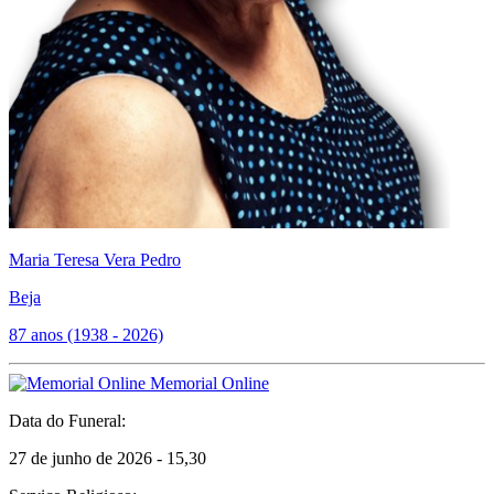
Maria Teresa Vera Pedro
Beja
87 anos (1938 - 2026)
Memorial Online
Data do Funeral:
27 de junho de 2026 - 15,30