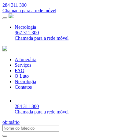
284 311 300
Chamada para a rede móvel
Necrologia
967 311 300
Chamada para a rede móvel
A funerária
Serviços
FAQ
O Luto
Necrologia
Contatos
284 311 300
Chamada para a rede móvel
obituário