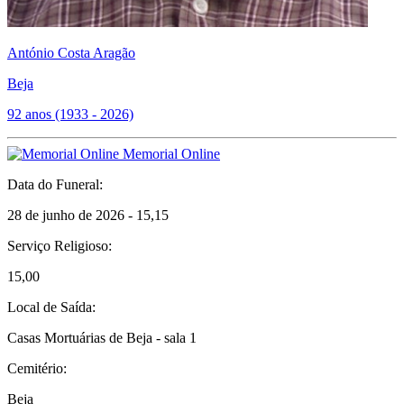
António Costa Aragão
Beja
92 anos (1933 - 2026)
Memorial Online
Data do Funeral:
28 de junho de 2026 - 15,15
Serviço Religioso:
15,00
Local de Saída:
Casas Mortuárias de Beja - sala 1
Cemitério:
Beja