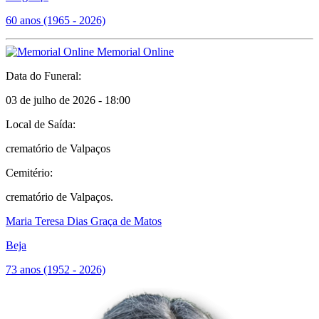
60 anos (1965 - 2026)
Memorial Online
Data do Funeral:
03 de julho de 2026 - 18:00
Local de Saída:
crematório de Valpaços
Cemitério:
crematório de Valpaços.
Maria Teresa Dias Graça de Matos
Beja
73 anos (1952 - 2026)