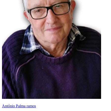
António Palma ramos