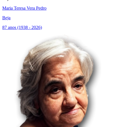
Maria Teresa Vera Pedro
Beja
87 anos (1938 - 2026)