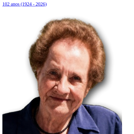
102 anos (1924 - 2026)