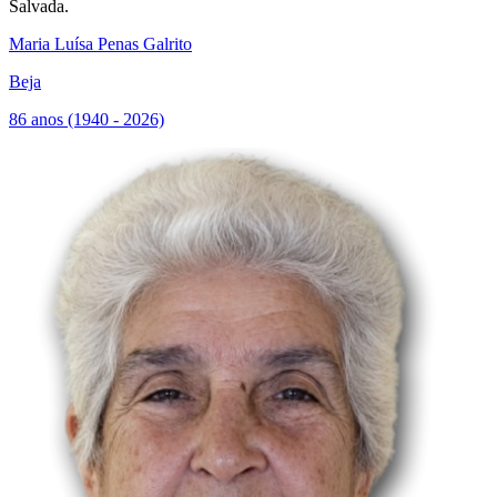
Salvada.
Maria Luísa Penas Galrito
Beja
86 anos (1940 - 2026)