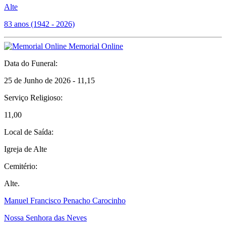
Alte
83 anos (1942 - 2026)
Memorial Online
Data do Funeral:
25 de Junho de 2026 - 11,15
Serviço Religioso:
11,00
Local de Saída:
Igreja de Alte
Cemitério:
Alte.
Manuel Francisco Penacho Carocinho
Nossa Senhora das Neves