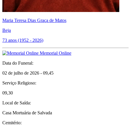
Maria Teresa Dias Graça de Matos
Beja
73 anos (1952 - 2026)
Memorial Online
Data do Funeral:
02 de julho de 2026 - 09,45
Serviço Religioso:
09,30
Local de Saída:
Casa Mortuária de Salvada
Cemitério: