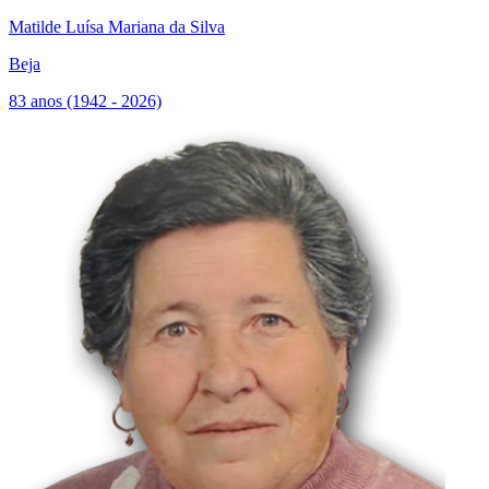
Matilde Luísa Mariana da Silva
Beja
83 anos (1942 - 2026)