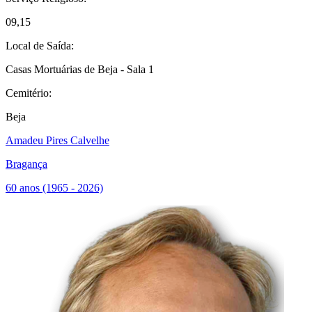
09,15
Local de Saída:
Casas Mortuárias de Beja - Sala 1
Cemitério:
Beja
Amadeu Pires Calvelhe
Bragança
60 anos (1965 - 2026)