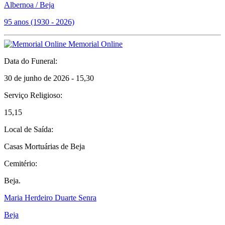
Albernoa / Beja
95 anos (1930 - 2026)
Memorial Online
Data do Funeral:
30 de junho de 2026 - 15,30
Serviço Religioso:
15,15
Local de Saída:
Casas Mortuárias de Beja
Cemitério:
Beja.
Maria Herdeiro Duarte Senra
Beja