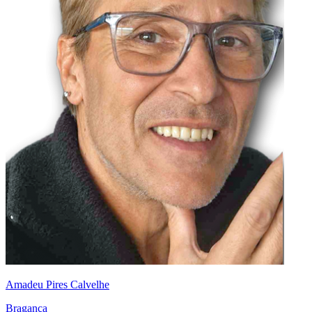
Amadeu Pires Calvelhe
Bragança