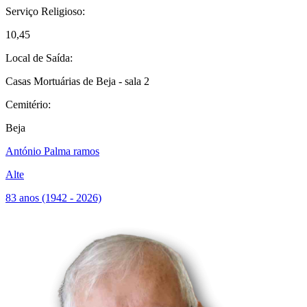
Serviço Religioso:
10,45
Local de Saída:
Casas Mortuárias de Beja - sala 2
Cemitério:
Beja
António Palma ramos
Alte
83 anos (1942 - 2026)