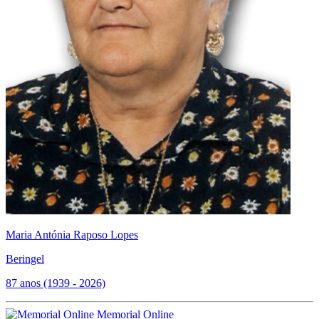
Maria Antónia Raposo Lopes
Beringel
87 anos (1939 - 2026)
Memorial Online