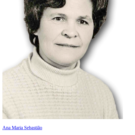
Ana Maria Sebastião