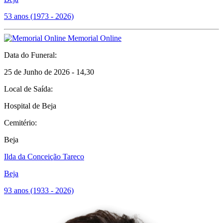
53 anos (1973 - 2026)
Memorial Online
Data do Funeral:
25 de Junho de 2026 - 14,30
Local de Saída:
Hospital de Beja
Cemitério:
Beja
Ilda da Conceição Tareco
Beja
93 anos (1933 - 2026)