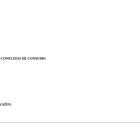
E CONFLITOS DE CONSUMO
rvados.