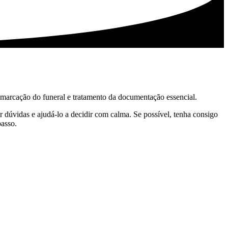
, marcação do funeral e tratamento da documentação essencial.
 dúvidas e ajudá-lo a decidir com calma. Se possível, tenha consigo
passo.