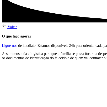
Voltar
O que faço agora?
Ligue-nos
de imediato. Estamos disponíveis 24h para orientar cada pa
Assumimos toda a logística para que a família se possa focar na desp
os documentos de identificação do falecido e de quem vai contratar o 