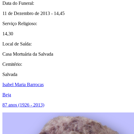
Data do Funeral:
11 de Dezembro de 2013 - 14,45
Serviço Religioso:
14,30
Local de Saída:
Casa Mortuária da Salvada
Cemitério:
Salvada
Isabel Maria Barrocas
Beja
87 anos (1926 - 2013)