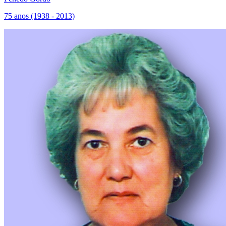
75 anos (1938 - 2013)