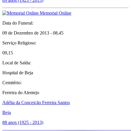
89 anos (1923 - 2013)
Memorial Online
Data do Funeral:
09 de Dezembro de 2013 - 08,45
Serviço Religioso:
09,15
Local de Saída:
Hospital de Beja
Cemitério:
Ferreira do Alentejo
Adélia da Conceição Ferreira Santos
Beja
88 anos (1925 - 2013)