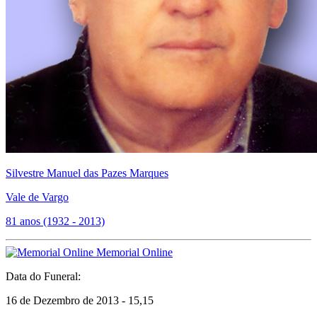
Silvestre Manuel das Pazes Marques
Vale de Vargo
81 anos (1932 - 2013)
Memorial Online
Data do Funeral:
16 de Dezembro de 2013 - 15,15