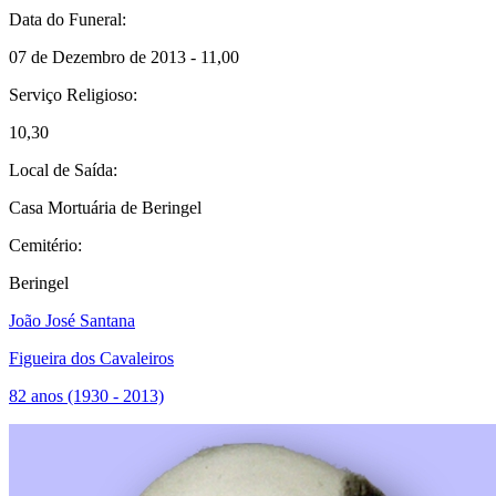
Data do Funeral:
07 de Dezembro de 2013 - 11,00
Serviço Religioso:
10,30
Local de Saída:
Casa Mortuária de Beringel
Cemitério:
Beringel
João José Santana
Figueira dos Cavaleiros
82 anos (1930 - 2013)