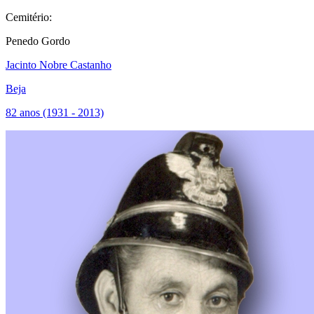
Cemitério:
Penedo Gordo
Jacinto Nobre Castanho
Beja
82 anos (1931 - 2013)