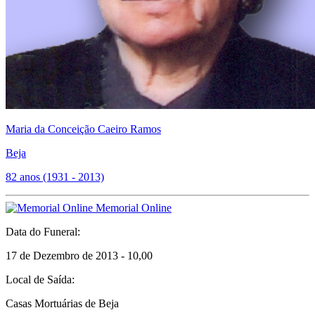
Maria da Conceição Caeiro Ramos
Beja
82 anos (1931 - 2013)
Memorial Online
Data do Funeral:
17 de Dezembro de 2013 - 10,00
Local de Saída:
Casas Mortuárias de Beja