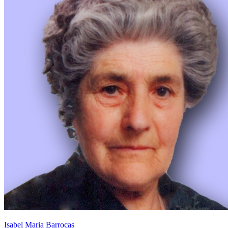
Isabel Maria Barrocas