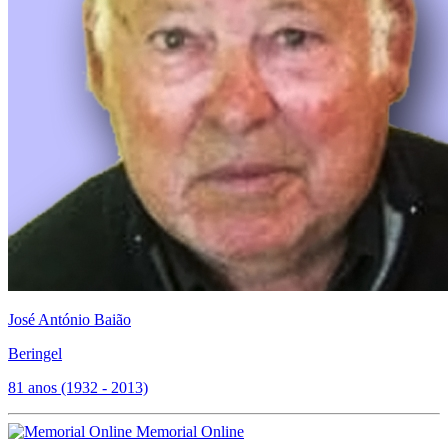
José António Baião
Beringel
81 anos (1932 - 2013)
Memorial Online