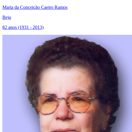
Maria da Conceição Caeiro Ramos
Beja
82 anos (1931 - 2013)