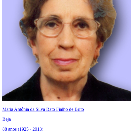
Maria Antónia da Silva Rato Fialho de Brito
Beja
88 anos (1925 - 2013)