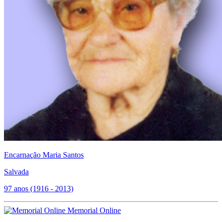
Encarnação Maria Santos
Salvada
97 anos (1916 - 2013)
Memorial Online