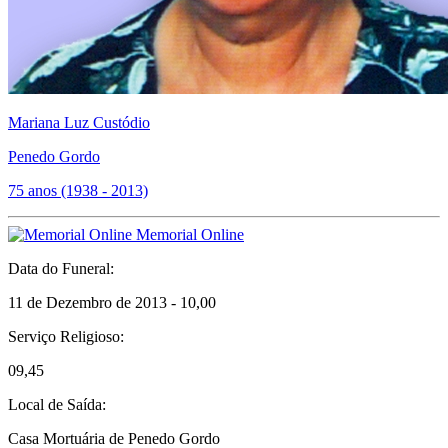
Mariana Luz Custódio
Penedo Gordo
75 anos (1938 - 2013)
Memorial Online
Data do Funeral:
11 de Dezembro de 2013 - 10,00
Serviço Religioso:
09,45
Local de Saída:
Casa Mortuária de Penedo Gordo