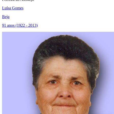
Luísa Gomes
Beja
91 anos (1922 - 2013)