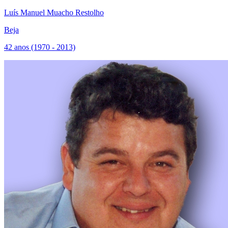
Luís Manuel Muacho Restolho
Beja
42 anos (1970 - 2013)