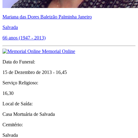
Mariana das Dores Baleizão Palminha Janeiro
Salvada
66 anos (1947 - 2013)
Memorial Online
Data do Funeral:
15 de Dezembro de 2013 - 16,45
Serviço Religioso:
16,30
Local de Saída:
Casa Mortuária de Salvada
Cemitério:
Salvada