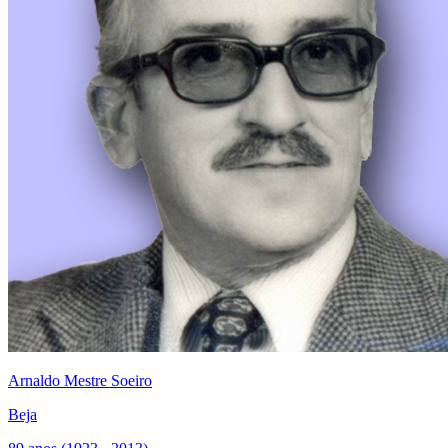
Arnaldo Mestre Soeiro
Beja