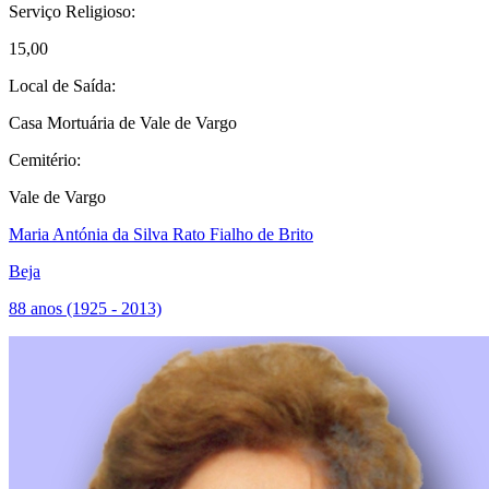
Serviço Religioso:
15,00
Local de Saída:
Casa Mortuária de Vale de Vargo
Cemitério:
Vale de Vargo
Maria Antónia da Silva Rato Fialho de Brito
Beja
88 anos (1925 - 2013)