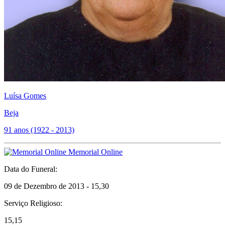
Luísa Gomes
Beja
91 anos (1922 - 2013)
Memorial Online
Data do Funeral:
09 de Dezembro de 2013 - 15,30
Serviço Religioso:
15,15