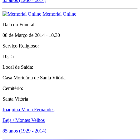
83 anos (1930 - 2014)
Memorial Online
Data do Funeral:
08 de Março de 2014 - 10,30
Serviço Religioso:
10,15
Local de Saída:
Casa Mortuária de Santa Vitória
Cemitério:
Santa Vitória
Joaquina Maria Fernandes
Beja / Montes Velhos
85 anos (1929 - 2014)