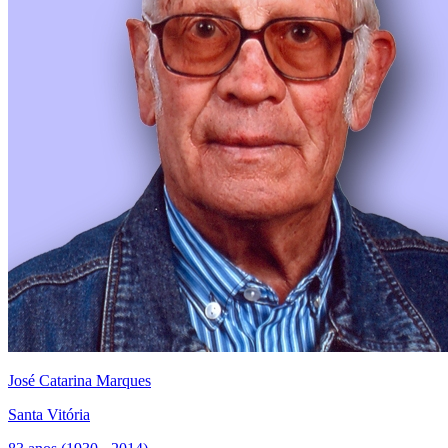
José Catarina Marques
Santa Vitória