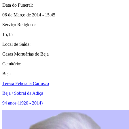
Data do Funeral:
06 de Março de 2014 - 15,45
Serviço Religioso:
15,15
Local de Saída:
Casas Mortuárias de Beja
Cemitério:
Beja
Teresa Feliciana Carrasco
Beja / Sobral da Adiça
94 anos (1920 - 2014)