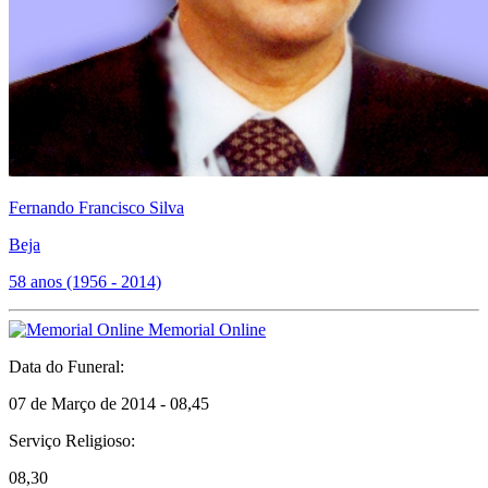
Fernando Francisco Silva
Beja
58 anos (1956 - 2014)
Memorial Online
Data do Funeral:
07 de Março de 2014 - 08,45
Serviço Religioso:
08,30