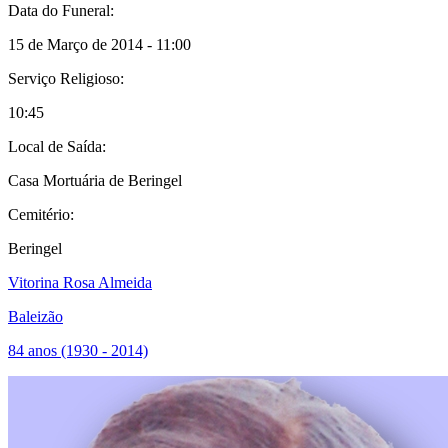
Data do Funeral:
15 de Março de 2014 - 11:00
Serviço Religioso:
10:45
Local de Saída:
Casa Mortuária de Beringel
Cemitério:
Beringel
Vitorina Rosa Almeida
Baleizão
84 anos (1930 - 2014)