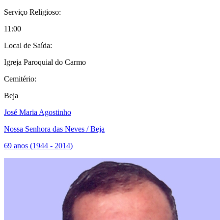
Serviço Religioso:
11:00
Local de Saída:
Igreja Paroquial do Carmo
Cemitério:
Beja
José Maria Agostinho
Nossa Senhora das Neves / Beja
69 anos (1944 - 2014)