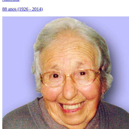
88 anos (1926 - 2014)