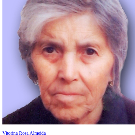
Vitorina Rosa Almeida