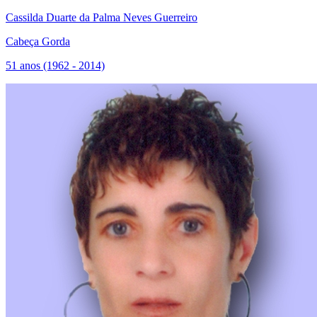
Cassilda Duarte da Palma Neves Guerreiro
Cabeça Gorda
51 anos (1962 - 2014)