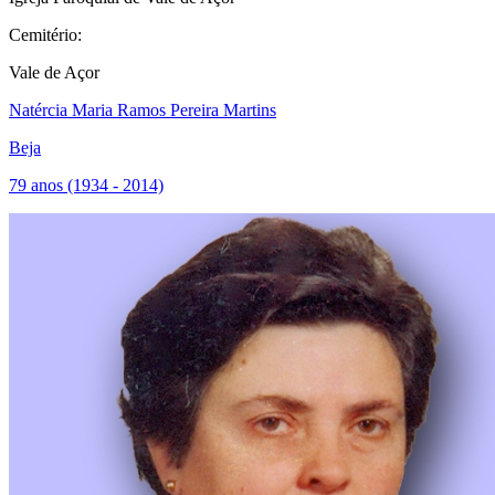
Cemitério:
Vale de Açor
Natércia Maria Ramos Pereira Martins
Beja
79 anos (1934 - 2014)