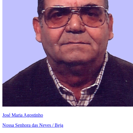
José Maria Agostinho
Nossa Senhora das Neves / Beja