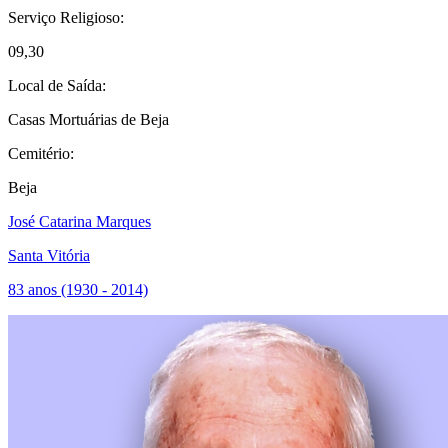
Serviço Religioso:
09,30
Local de Saída:
Casas Mortuárias de Beja
Cemitério:
Beja
José Catarina Marques
Santa Vitória
83 anos (1930 - 2014)