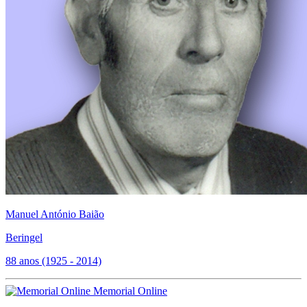
Manuel António Baião
Beringel
88 anos (1925 - 2014)
Memorial Online