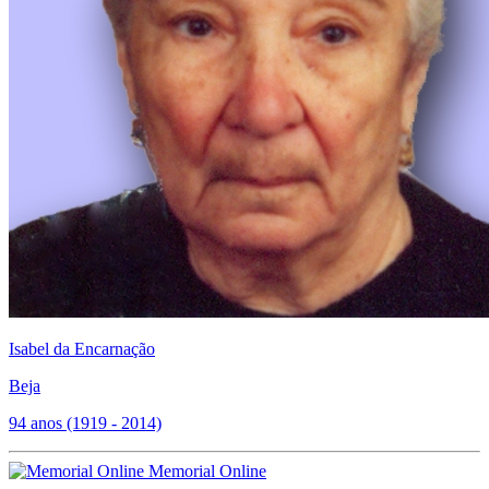
Isabel da Encarnação
Beja
94 anos (1919 - 2014)
Memorial Online