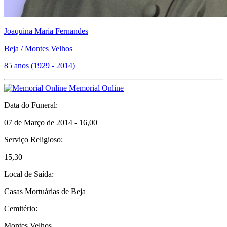
Joaquina Maria Fernandes
Beja / Montes Velhos
85 anos (1929 - 2014)
Memorial Online
Data do Funeral:
07 de Março de 2014 - 16,00
Serviço Religioso:
15,30
Local de Saída:
Casas Mortuárias de Beja
Cemitério:
Montes Velhos