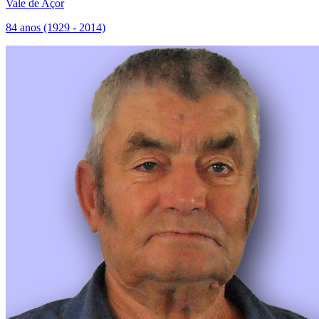
Vale de Açor
84 anos (1929 - 2014)