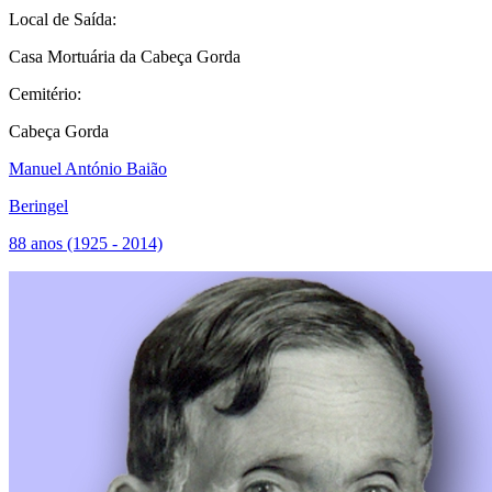
Local de Saída:
Casa Mortuária da Cabeça Gorda
Cemitério:
Cabeça Gorda
Manuel António Baião
Beringel
88 anos (1925 - 2014)