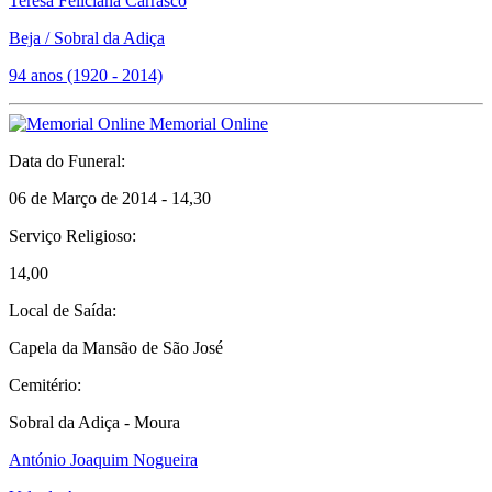
Teresa Feliciana Carrasco
Beja / Sobral da Adiça
94 anos (1920 - 2014)
Memorial Online
Data do Funeral:
06 de Março de 2014 - 14,30
Serviço Religioso:
14,00
Local de Saída:
Capela da Mansão de São José
Cemitério:
Sobral da Adiça - Moura
António Joaquim Nogueira