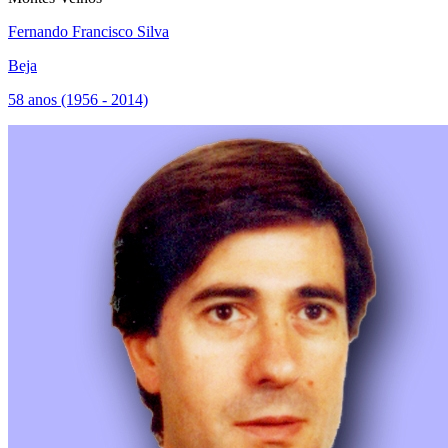
Fernando Francisco Silva
Beja
58 anos (1956 - 2014)