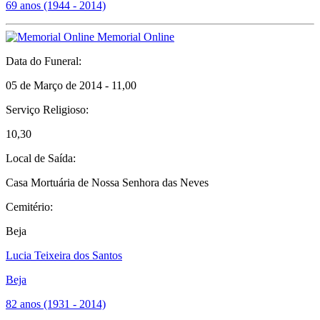
69 anos (1944 - 2014)
Memorial Online
Data do Funeral:
05 de Março de 2014 - 11,00
Serviço Religioso:
10,30
Local de Saída:
Casa Mortuária de Nossa Senhora das Neves
Cemitério:
Beja
Lucia Teixeira dos Santos
Beja
82 anos (1931 - 2014)