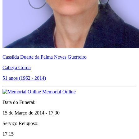
Cassilda Duarte da Palma Neves Guerreiro
Cabeça Gorda
51 anos (1962 - 2014)
Memorial Online
Data do Funeral:
15 de Março de 2014 - 17,30
Serviço Religioso:
17,15