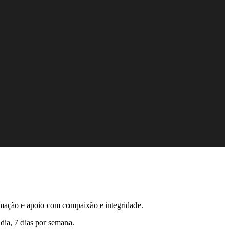
ormação e apoio com compaixão e integridade.
 dia, 7 dias por semana
.