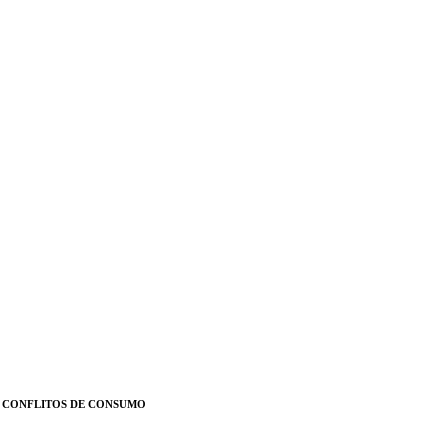
E CONFLITOS DE CONSUMO